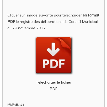
Cliquer sur l’image suivante pour télécharger
en format
PDF
le registre des délibérations du Conseil Municipal
du 28 novembre 2022 :
Télécharger le fichier
PDF
PARTAGER SUR