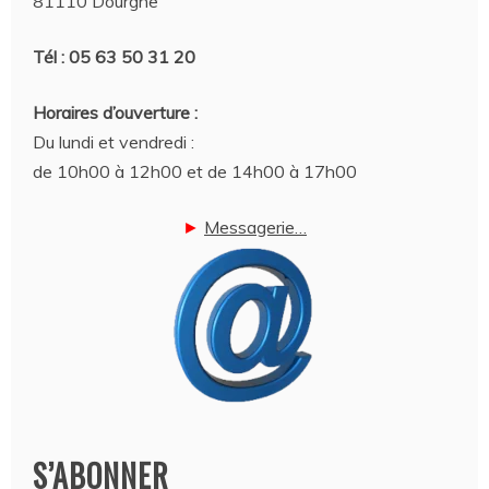
81110 Dourgne
Tél : 05 63 50 31 20
Horaires d’ouverture :
Du lundi et vendredi :
de 10h00 à 12h00 et de 14h00 à 17h00
►
Messagerie…
S’ABONNER