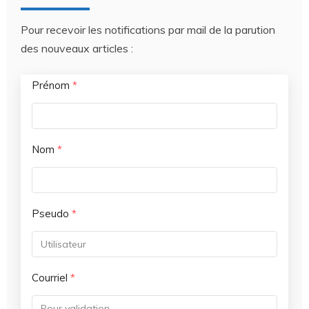
Pour recevoir les notifications par mail de la parution
des nouveaux articles :
Prénom
*
Nom
*
Pseudo
*
Courriel
*