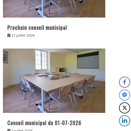
Prochain conseil municipal
17 juillet 2026
Conseil municipal du 01-07-2026
3 juillet 2026