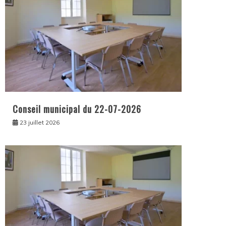
Conseil municipal du 22-07-2026
23 juillet 2026