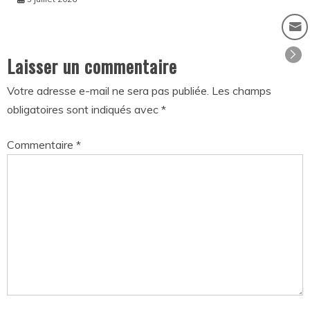
Laisser un commentaire
Votre adresse e-mail ne sera pas publiée.
Les champs
obligatoires sont indiqués avec
*
Commentaire
*