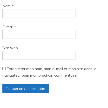
Nom
*
E-mail
*
Site web
Enregistrer mon nom, mon e-mail et mon site dans le
navigateur pour mon prochain commentaire.
A