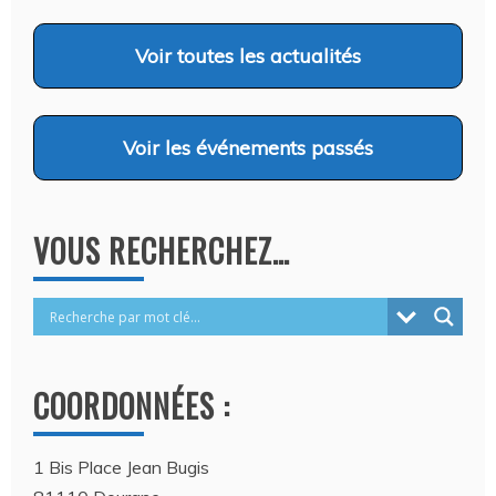
Voir
toutes les actualités
Voir
les événements passés
VOUS RECHERCHEZ…
COORDONNÉES :
1 Bis Place Jean Bugis