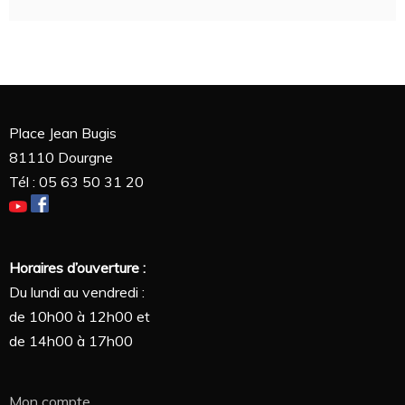
Place Jean Bugis
81110 Dourgne
Tél : 05 63 50 31 20
Horaires d’ouverture :
Du lundi au vendredi :
de 10h00 à 12h00 et
de 14h00 à 17h00
Mon compte