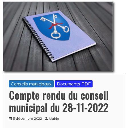
Conseils municipaux
Documents PDF
Compte rendu du conseil
municipal du 28-11-2022
5 décembre 2022
Mairie