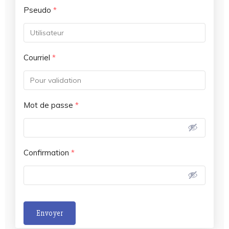
Pseudo
*
Courriel
*
Mot de passe
*
Confirmation
*
Envoyer