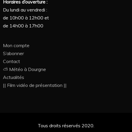
Horaires d’ouverture :
Du lundi au vendredi :
de 10h00 à 12h00 et
de 14h00 à 17h00
Mon compte
S’abonner
Contact
⛅ Météo à Dourgne
Actualités
|| Film vidéo de présentation ||
Tous droits réservés 2020.