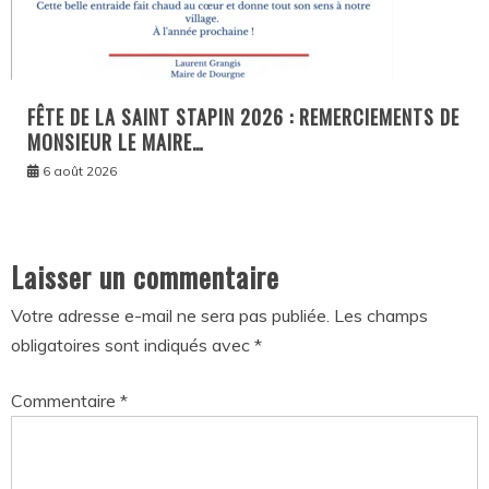
FÊTE DE LA SAINT STAPIN 2026 : REMERCIEMENTS DE
MONSIEUR LE MAIRE…
6 août 2026
Laisser un commentaire
Votre adresse e-mail ne sera pas publiée.
Les champs
obligatoires sont indiqués avec
*
Commentaire
*