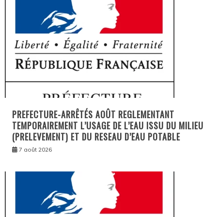
PREFECTURE-ARRÊTÉS AOÛT REGLEMENTANT
TEMPORAIREMENT L’USAGE DE L’EAU ISSU DU MILIEU
(PRELEVEMENT) ET DU RESEAU D’EAU POTABLE
7 août 2026