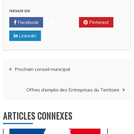
PARTAGER SUR
Facebook
Twitter
Pinterest
Linkedin
Navigation
Prochain conseil municipal
de
Offres d’emploi des Entreprises du Territoire
l’article
ARTICLES CONNEXES