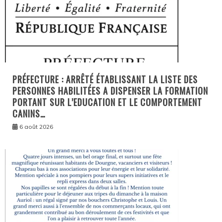
PRÉFECTURE : ARRÊTÉ ÉTABLISSANT LA LISTE DES
PERSONNES HABILITÉES A DISPENSER LA FORMATION
PORTANT SUR L’EDUCATION ET LE COMPORTEMENT
CANINS…
6 août 2026