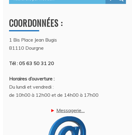
COORDONNÉES :
1 Bis Place Jean Bugis
81110 Dourgne
Tél : 05 63 50 31 20
Horaires d’ouverture :
Du lundi et vendredi :
de 10h00 à 12h00 et de 14h00 à 17h00
►
Messagerie…