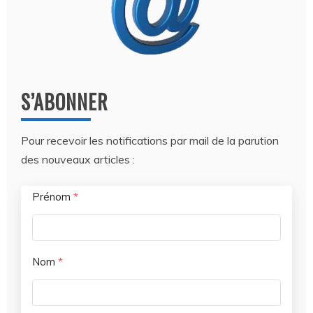
S’ABONNER
Pour recevoir les notifications par mail de la parution
des nouveaux articles :
Prénom
*
Nom
*