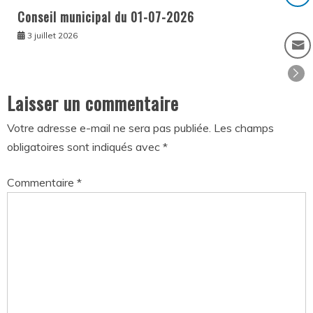
Conseil municipal du 01-07-2026
3 juillet 2026
Laisser un commentaire
Votre adresse e-mail ne sera pas publiée.
Les champs
obligatoires sont indiqués avec
*
Commentaire
*