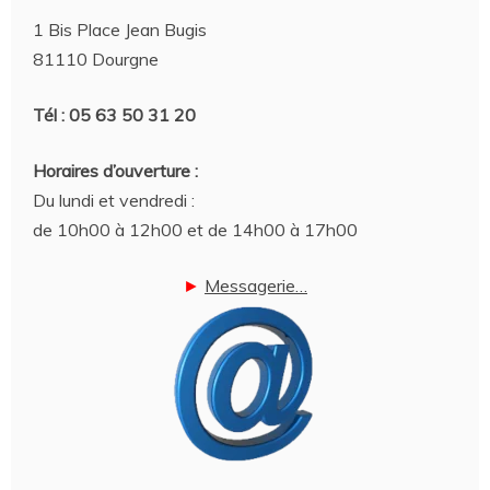
1 Bis Place Jean Bugis
81110 Dourgne
Tél : 05 63 50 31 20
Horaires d’ouverture :
Du lundi et vendredi :
de 10h00 à 12h00 et de 14h00 à 17h00
►
Messagerie…