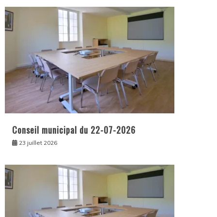
Conseil municipal du 22-07-2026
23 juillet 2026