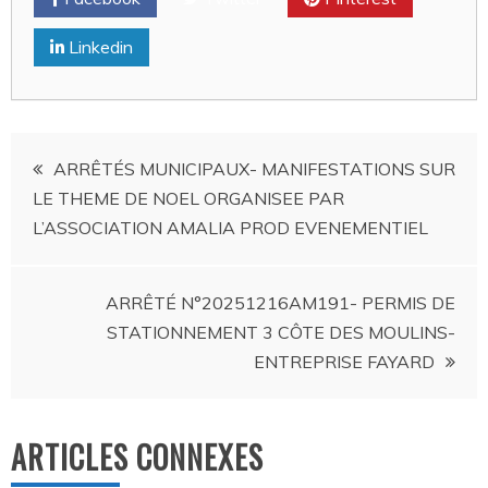
Linkedin
Navigation
ARRÊTÉS MUNICIPAUX- MANIFESTATIONS SUR
LE THEME DE NOEL ORGANISEE PAR
de
L’ASSOCIATION AMALIA PROD EVENEMENTIEL
l’article
ARRÊTÉ N°20251216AM191- PERMIS DE
STATIONNEMENT 3 CÔTE DES MOULINS-
ENTREPRISE FAYARD
ARTICLES CONNEXES