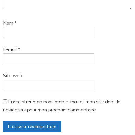
Nom
*
E-mail
*
Site web
Enregistrer mon nom, mon e-mail et mon site dans le
navigateur pour mon prochain commentaire.