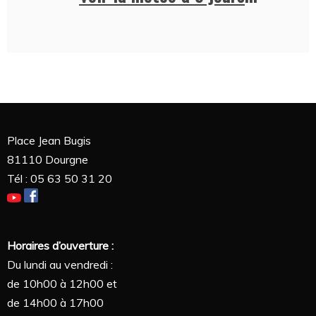
Place Jean Bugis
81110 Dourgne
Tél : 05 63 50 31 20
Horaires d’ouverture :
Du lundi au vendredi :
de 10h00 à 12h00 et
de 14h00 à 17h00