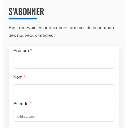
S’ABONNER
Pour recevoir les notifications par mail de la parution
des nouveaux articles :
Prénom
*
Nom
*
Pseudo
*