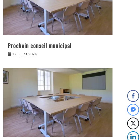
Prochain conseil municipal
17 juillet 2026