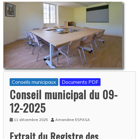
Conseils municipaux
Documents PDF
Conseil municipal du 09-
12-2025
11 décembre 2025
Amandine ESPASA
Extrait du Registre des