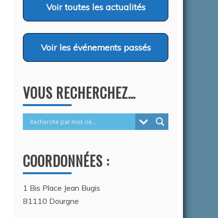
Voir
toutes les actualités
Voir
les événements passés
VOUS RECHERCHEZ…
COORDONNÉES :
1 Bis Place Jean Bugis
81110 Dourgne