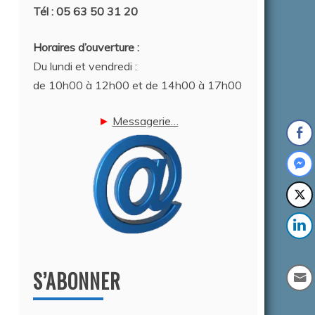
Tél : 05 63 50 31 20
Horaires d’ouverture :
Du lundi et vendredi :
de 10h00 à 12h00 et de 14h00 à 17h00
►
Messagerie…
S’ABONNER