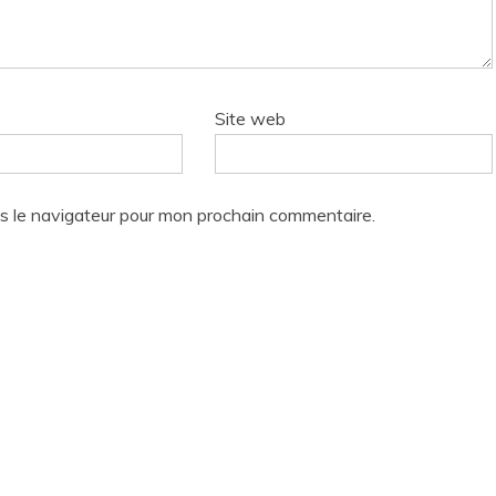
Site web
s le navigateur pour mon prochain commentaire.