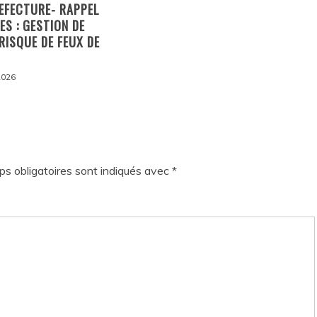
EFECTURE- RAPPEL
ES : GESTION DE
 RISQUE DE FEUX DE
 2026
s obligatoires sont indiqués avec
*