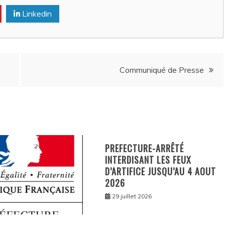
Linkedin
Communiqué de Presse
PREFECTURE-ARRÊTÉ
INTERDISANT LES FEUX
D’ARTIFICE JUSQU’AU 4 AOUT
2026
29 juillet 2026