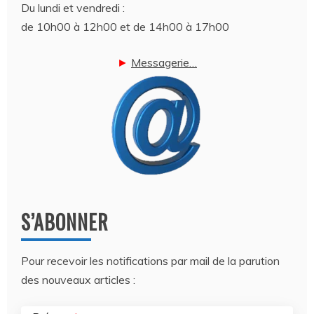
Du lundi et vendredi :
de 10h00 à 12h00 et de 14h00 à 17h00
►
Messagerie…
S’ABONNER
Pour recevoir les notifications par mail de la parution
des nouveaux articles :