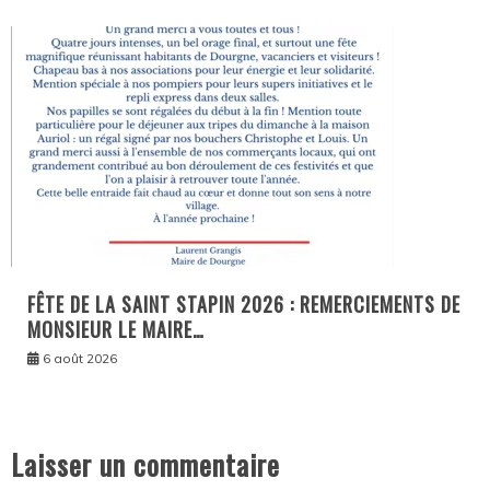
FÊTE DE LA SAINT STAPIN 2026 : REMERCIEMENTS DE
MONSIEUR LE MAIRE…
6 août 2026
Laisser un commentaire