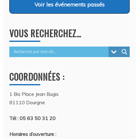
Voir
les événements passés
VOUS RECHERCHEZ…
COORDONNÉES :
1 Bis Place Jean Bugis
81110 Dourgne
Tél : 05 63 50 31 20
Horaires d’ouverture :