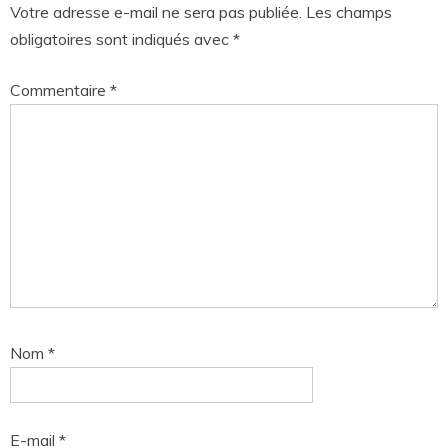
Votre adresse e-mail ne sera pas publiée.
Les champs
obligatoires sont indiqués avec
*
Commentaire
*
Nom
*
E-mail
*