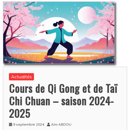
Actualités
Cours de Qi Gong et de Taï
Chi Chuan – saison 2024-
2025
9 septembre 2024
Aïni ABDOU