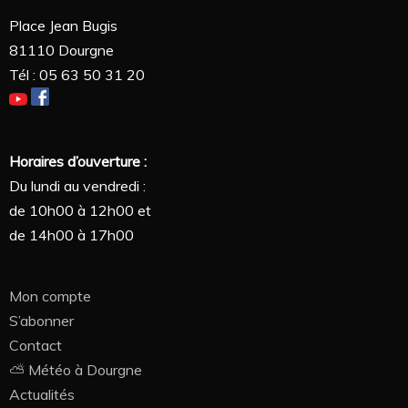
Place Jean Bugis
81110 Dourgne
Tél : 05 63 50 31 20
Horaires d’ouverture :
Du lundi au vendredi :
de 10h00 à 12h00 et
de 14h00 à 17h00
Mon compte
S’abonner
Contact
⛅ Météo à Dourgne
Actualités