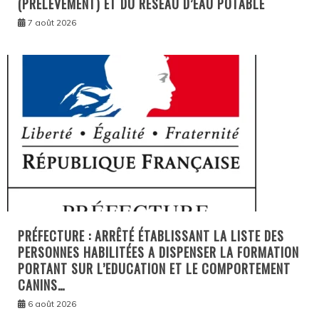
(PRELEVEMENT) ET DU RESEAU D’EAU POTABLE
7 août 2026
PRÉFECTURE : ARRÊTÉ ÉTABLISSANT LA LISTE DES
PERSONNES HABILITÉES A DISPENSER LA FORMATION
PORTANT SUR L’EDUCATION ET LE COMPORTEMENT
CANINS…
6 août 2026