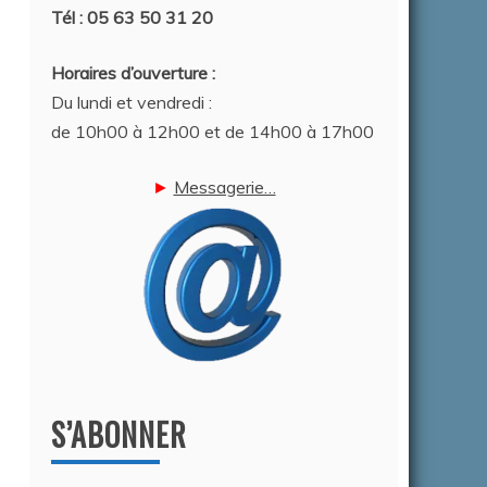
Tél : 05 63 50 31 20
Horaires d’ouverture :
Du lundi et vendredi :
de 10h00 à 12h00 et de 14h00 à 17h00
►
Messagerie…
S’ABONNER