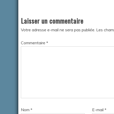
Laisser un commentaire
Votre adresse e-mail ne sera pas publiée.
Les champ
Commentaire
*
Nom
*
E-mail
*