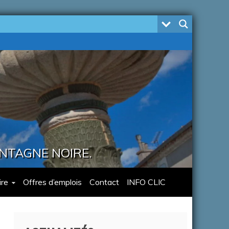
ONTAGNE NOIRE.
re
Offres d’emplois
Contact
INFO CLIC