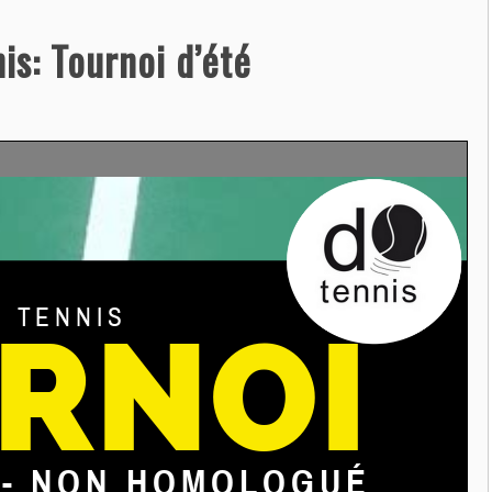
s: Tournoi d’été