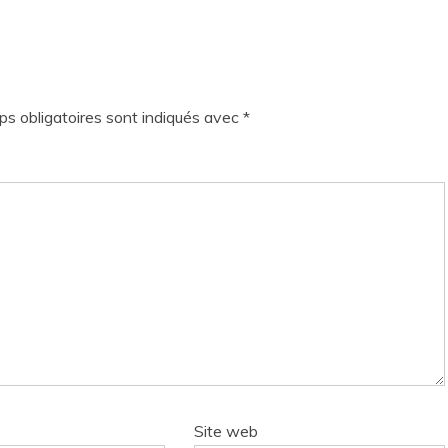
s obligatoires sont indiqués avec
*
Site web