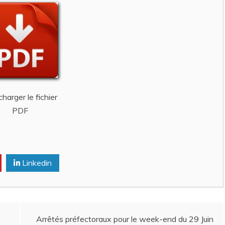
harger le fichier
PDF
Linkedin
Arrêtés préfectoraux pour le week-end du 29 Juin