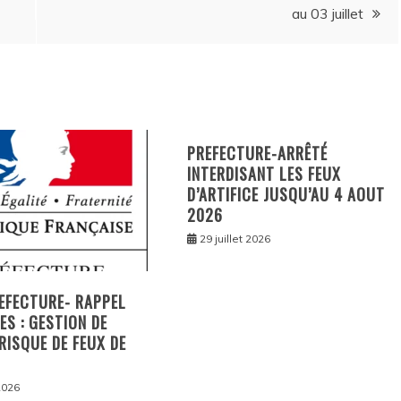
au 03 juillet
PREFECTURE-ARRÊTÉ
INTERDISANT LES FEUX
D’ARTIFICE JUSQU’AU 4 AOUT
2026
29 juillet 2026
EFECTURE- RAPPEL
ES : GESTION DE
 RISQUE DE FEUX DE
 2026