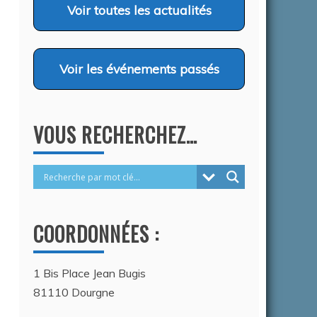
2026
Voir
toutes les actualités
Voir
les événements passés
VOUS RECHERCHEZ…
COORDONNÉES :
1 Bis Place Jean Bugis
81110 Dourgne