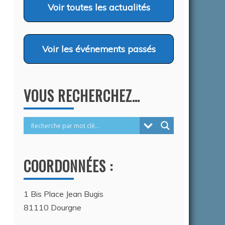
2026
Voir
toutes les actualités
Voir
les événements passés
VOUS RECHERCHEZ…
COORDONNÉES :
1 Bis Place Jean Bugis
81110 Dourgne