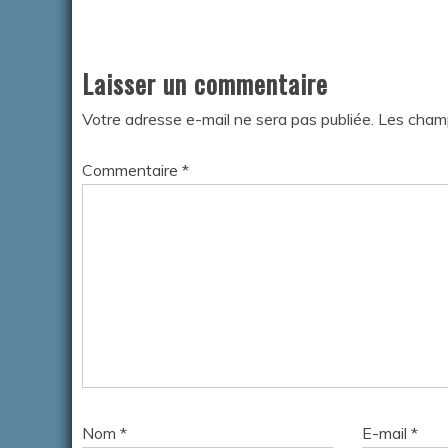
Laisser un commentaire
Votre adresse e-mail ne sera pas publiée.
Les champ
Commentaire
*
Nom
*
E-mail
*