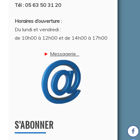
Tél : 05 63 50 31 20
Horaires d’ouverture :
Du lundi et vendredi :
de 10h00 à 12h00 et de 14h00 à 17h00
►
Messagerie…
S’ABONNER