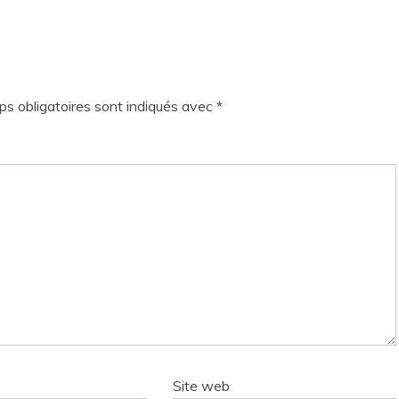
s obligatoires sont indiqués avec
*
Site web