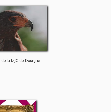
 de la MJC de Dourgne