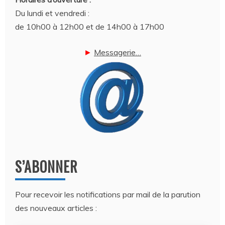
Du lundi et vendredi :
de 10h00 à 12h00 et de 14h00 à 17h00
►
Messagerie…
S’ABONNER
Pour recevoir les notifications par mail de la parution
des nouveaux articles :