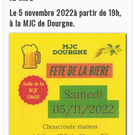
Le 5 novembre 2022à partir de 19h,
à la MJC de Dourgne.