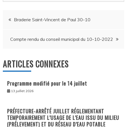
Navigation
Braderie Saint-Vincent de Paul 30-10
de
Compte rendu du conseil municipal du 10-10-2022
l’article
ARTICLES CONNEXES
Programme modifié pour le 14 juillet
13 juillet 2026
PRÉFECTURE-ARRÊTÉ JUILLET RÉGLEMENTANT
TEMPORAIREMENT L’USAGE DE L’EAU ISSU DU MILIEU
(PRÉLEVEMENT) ET DU RÉSEAU D’EAU POTABLE