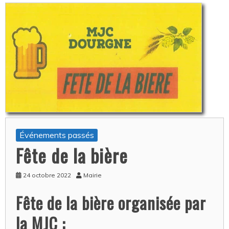
Événements passés
Fête de la bière
24 octobre 2022
Mairie
Fête de la bière organisée par
la MJC :