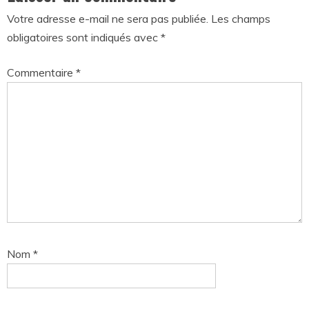
Votre adresse e-mail ne sera pas publiée.
Les champs
obligatoires sont indiqués avec
*
Commentaire
*
Nom
*