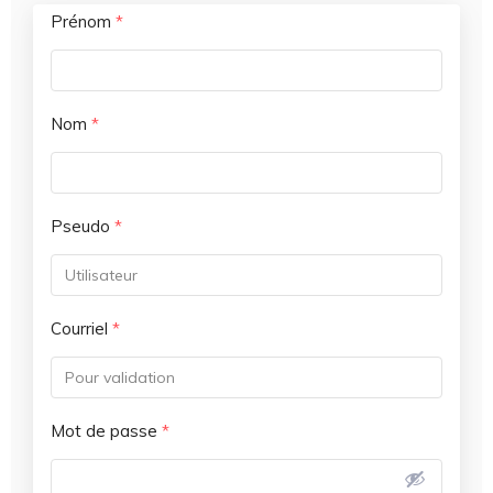
Prénom
*
Nom
*
Pseudo
*
Courriel
*
Mot de passe
*