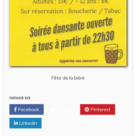
Fête de la bière
PARTAGER SUR
Facebook
Twitter
Pinterest
Linkedin