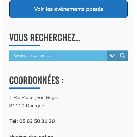
Voir
les événements passés
VOUS RECHERCHEZ…
COORDONNÉES :
1 Bis Place Jean Bugis
81110 Dourgne
Tél : 05 63 50 31 20
Horaires d’ouverture :