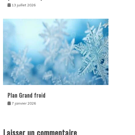
13 juillet 2026
Plan Grand froid
7 janvier 2026
Laisser un commentaire