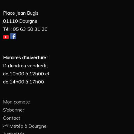
Place Jean Bugis
81110 Dourgne
Tél : 05 63 50 31 20
Horaires d’ouverture :
Du lundi au vendredi :
de 10h00 à 12h00 et
de 14h00 à 17h00
Mon compte
S’abonner
Contact
⛅ Météo à Dourgne
Actualités