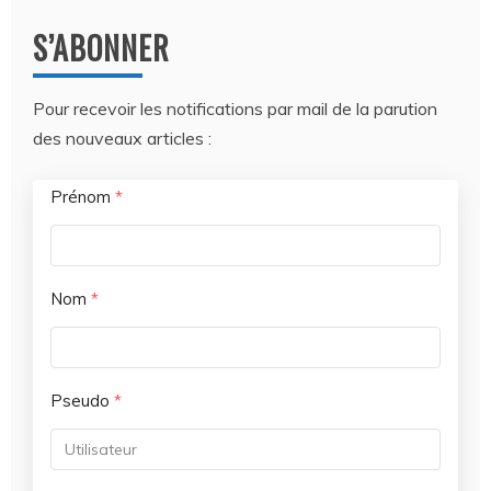
S’ABONNER
Pour recevoir les notifications par mail de la parution
des nouveaux articles :
Prénom
*
Nom
*
Pseudo
*