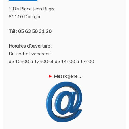
1 Bis Place Jean Bugis
81110 Dourgne
Tél : 05 63 50 31 20
Horaires d’ouverture :
Du lundi et vendredi :
de 10h00 à 12h00 et de 14h00 à 17h00
►
Messagerie…