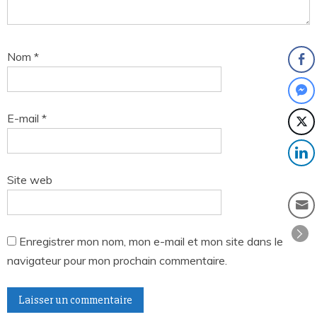
Nom
*
E-mail
*
Site web
Enregistrer mon nom, mon e-mail et mon site dans le
navigateur pour mon prochain commentaire.