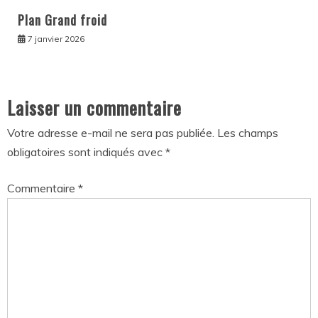
Plan Grand froid
7 janvier 2026
Laisser un commentaire
Votre adresse e-mail ne sera pas publiée.
Les champs
obligatoires sont indiqués avec
*
Commentaire
*