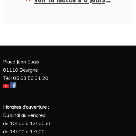
Place Jean Bugis
81110 Dourgne
Tél : 05 63 50 31 20
Horaires d’ouverture :
Du lundi au vendredi :
de 10h00 à 12h00 et
de 14h00 à 17h00