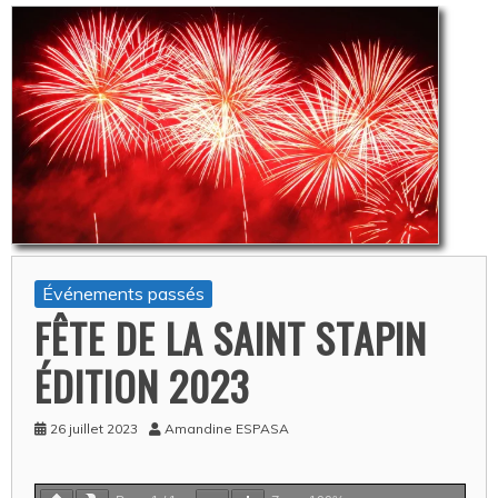
Événements passés
FÊTE DE LA SAINT STAPIN
ÉDITION 2023
26 juillet 2023
Amandine ESPASA