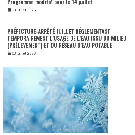
Programme modifié pour le 14 juillet
13 juillet 2026
PRÉFECTURE-ARRÊTÉ JUILLET RÉGLEMENTANT
TEMPORAIREMENT L’USAGE DE L’EAU ISSU DU MILIEU
(PRÉLEVEMENT) ET DU RÉSEAU D’EAU POTABLE
13 juillet 2026