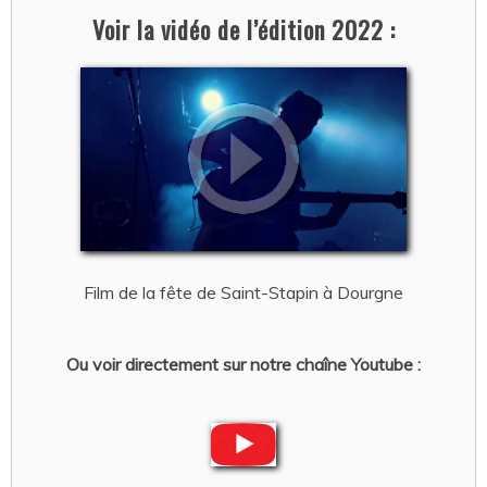
Voir la vidéo de l’édition 2022 :
Film de la fête de Saint-Stapin à Dourgne
Ou voir directement sur notre chaîne Youtube :