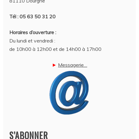
81110 Dourgne
Tél : 05 63 50 31 20
Horaires d’ouverture :
Du lundi et vendredi :
de 10h00 à 12h00 et de 14h00 à 17h00
►
Messagerie…
S’ABONNER