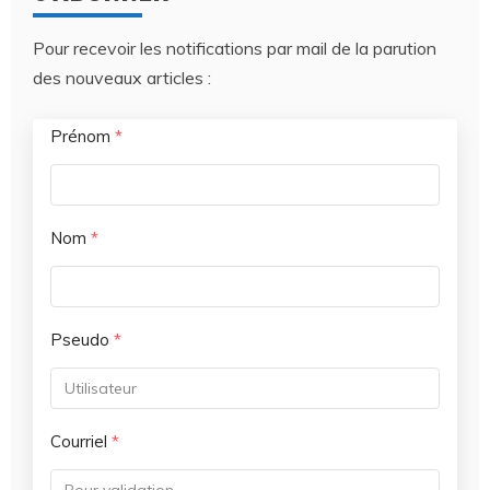
Pour recevoir les notifications par mail de la parution
des nouveaux articles :
Prénom
*
Nom
*
Pseudo
*
Courriel
*