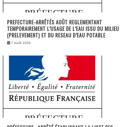
PREFECTURE-ARRÊTÉS AOÛT REGLEMENTANT
TEMPORAIREMENT L’USAGE DE L’EAU ISSU DU MILIEU
(PRELEVEMENT) ET DU RESEAU D’EAU POTABLE
7 août 2026