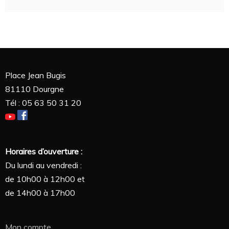
Place Jean Bugis
81110 Dourgne
Tél : 05 63 50 31 20
Horaires d’ouverture :
Du lundi au vendredi :
de 10h00 à 12h00 et
de 14h00 à 17h00
Mon compte