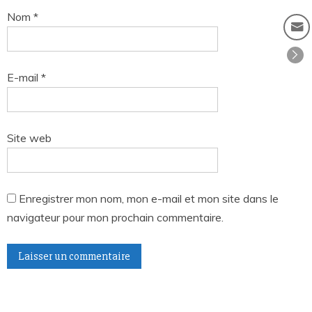
Nom
*
E-mail
*
Site web
Enregistrer mon nom, mon e-mail et mon site dans le
navigateur pour mon prochain commentaire.
A