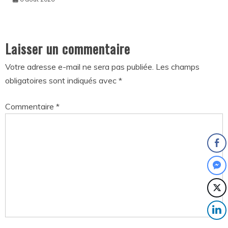
Laisser un commentaire
Votre adresse e-mail ne sera pas publiée.
Les champs
obligatoires sont indiqués avec
*
Commentaire
*