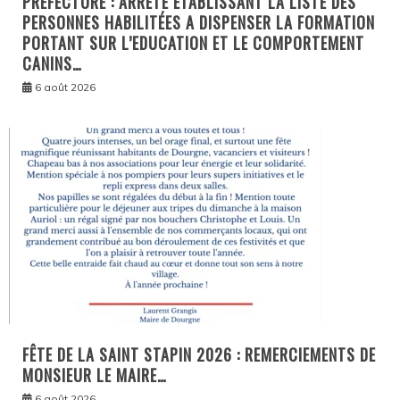
PRÉFECTURE : ARRÊTÉ ÉTABLISSANT LA LISTE DES
PERSONNES HABILITÉES A DISPENSER LA FORMATION
PORTANT SUR L’EDUCATION ET LE COMPORTEMENT
CANINS…
6 août 2026
FÊTE DE LA SAINT STAPIN 2026 : REMERCIEMENTS DE
MONSIEUR LE MAIRE…
6 août 2026