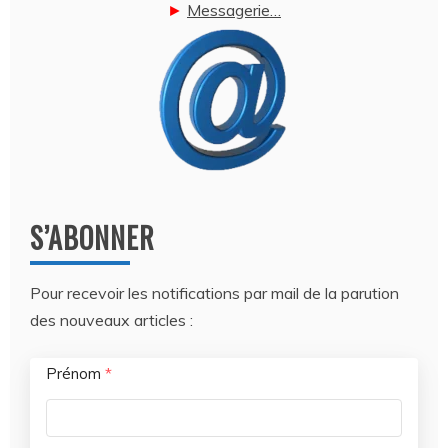
►
Messagerie…
S’ABONNER
Pour recevoir les notifications par mail de la parution
des nouveaux articles :
Prénom
*