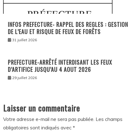
INFOS PREFECTURE- RAPPEL DES REGLES : GESTION
DE L’EAU ET RISQUE DE FEUX DE FORÊTS
31 juillet 2026
PREFECTURE-ARRÊTÉ INTERDISANT LES FEUX
D’ARTIFICE JUSQU’AU 4 AOUT 2026
29 juillet 2026
Laisser un commentaire
Votre adresse e-mail ne sera pas publiée.
Les champs
obligatoires sont indiqués avec
*