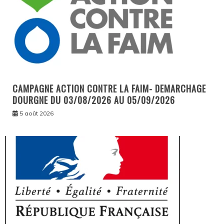
CAMPAGNE ACTION CONTRE LA FAIM- DEMARCHAGE
DOURGNE DU 03/08/2026 AU 05/09/2026
5 août 2026