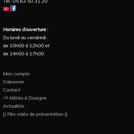
Tél : 05 63 50 31 20
Horaires d’ouverture :
Du lundi au vendredi :
de 10h00 à 12h00 et
de 14h00 à 17h00
Mon compte
S’abonner
Contact
⛅ Météo à Dourgne
Actualités
|| Film vidéo de présentation ||