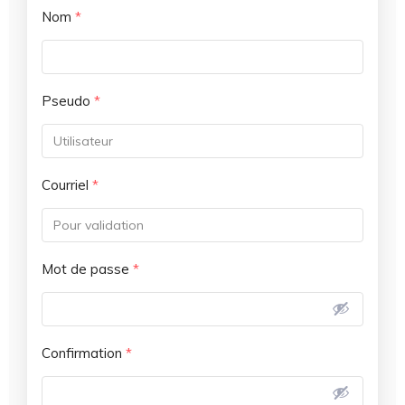
Nom
*
Pseudo
*
Courriel
*
Mot de passe
*
Confirmation
*