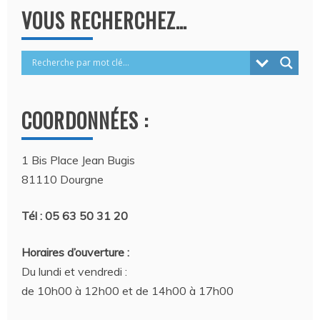
VOUS RECHERCHEZ…
COORDONNÉES :
1 Bis Place Jean Bugis
81110 Dourgne
Tél : 05 63 50 31 20
Horaires d’ouverture :
Du lundi et vendredi :
de 10h00 à 12h00 et de 14h00 à 17h00