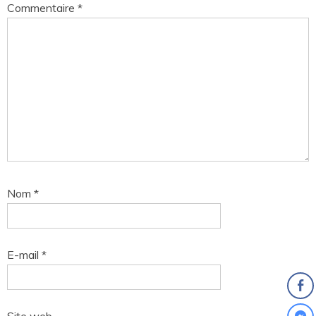
Commentaire
*
Nom
*
E-mail
*
Site web