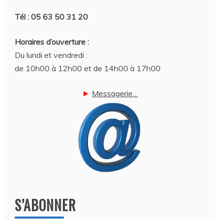
Tél : 05 63 50 31 20
Horaires d’ouverture :
Du lundi et vendredi :
de 10h00 à 12h00 et de 14h00 à 17h00
►
Messagerie…
S’ABONNER