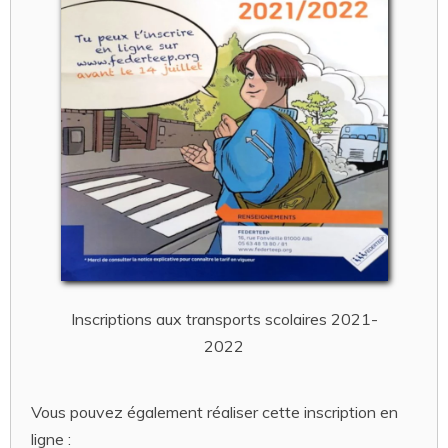
Inscriptions aux transports scolaires 2021-
2022
Vous pouvez également réaliser cette inscription en
ligne :