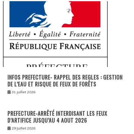
INFOS PREFECTURE- RAPPEL DES REGLES : GESTION
DE L’EAU ET RISQUE DE FEUX DE FORÊTS
31 juillet 2026
PREFECTURE-ARRÊTÉ INTERDISANT LES FEUX
D’ARTIFICE JUSQU’AU 4 AOUT 2026
29 juillet 2026