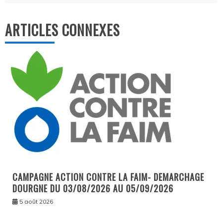
l’article
ARTICLES CONNEXES
CAMPAGNE ACTION CONTRE LA FAIM- DEMARCHAGE
DOURGNE DU 03/08/2026 AU 05/09/2026
5 août 2026