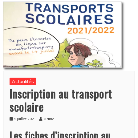
Actualités
Inscription au transport
scolaire
5 juillet 2021
Mairie
Les fiches d’inscription au