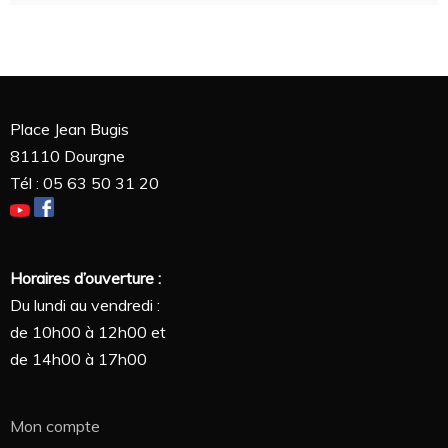
Place Jean Bugis
81110 Dourgne
Tél : 05 63 50 31 20
Horaires d’ouverture :
Du lundi au vendredi :
de 10h00 à 12h00 et
de 14h00 à 17h00
Mon compte