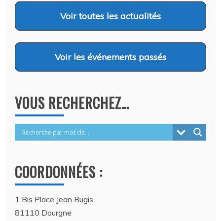
Voir
toutes les actualités
Voir
les événements passés
VOUS RECHERCHEZ…
COORDONNÉES :
1 Bis Place Jean Bugis
81110 Dourgne