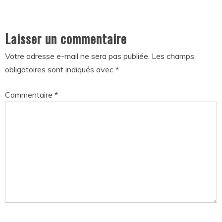
Laisser un commentaire
Votre adresse e-mail ne sera pas publiée.
Les champs
obligatoires sont indiqués avec
*
Commentaire
*