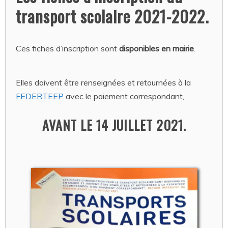
transport scolaire 2021-2022.
Ces fiches d’inscription sont
disponibles en mairie
.
Elles doivent être renseignées et retournées à la
FEDERTEEP
avec le paiement correspondant,
AVANT LE 14 JUILLET 2021
.