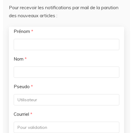
Pour recevoir les notifications par mail de la parution
des nouveaux articles :
Prénom
*
Nom
*
Pseudo
*
Courriel
*