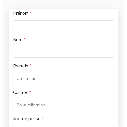
Prénom
*
Nom
*
Pseudo
*
Courriel
*
Mot de passe
*