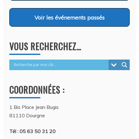
Voir
les événements passés
VOUS RECHERCHEZ…
COORDONNÉES :
1 Bis Place Jean Bugis
81110 Dourgne
Tél : 05 63 50 31 20