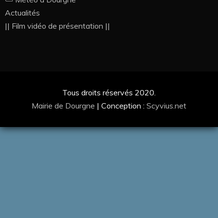
Actualités
|| Film vidéo de présentation ||
Tous droits réservés 2020.
Mairie de Dourgne
|
Conception :
Scyvius.net