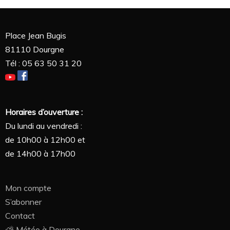
Place Jean Bugis
81110 Dourgne
Tél : 05 63 50 31 20
Horaires d’ouverture :
Du lundi au vendredi :
de 10h00 à 12h00 et
de 14h00 à 17h00
Mon compte
S’abonner
Contact
⛅ Météo à Dourgne