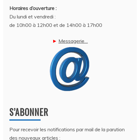
Horaires d’ouverture :
Du lundi et vendredi :
de 10h00 à 12h00 et de 14h00 à 17h00
►
Messagerie…
S’ABONNER
Pour recevoir les notifications par mail de la parution
des nouveaux articles :