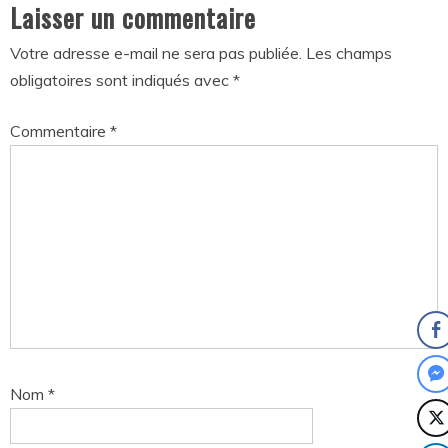
Laisser un commentaire
Votre adresse e-mail ne sera pas publiée.
Les champs
obligatoires sont indiqués avec
*
Commentaire
*
Nom
*