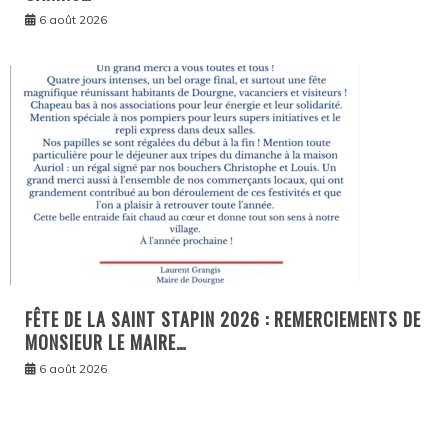
6 août 2026
FÊTE DE LA SAINT STAPIN 2026 : REMERCIEMENTS DE
MONSIEUR LE MAIRE…
6 août 2026