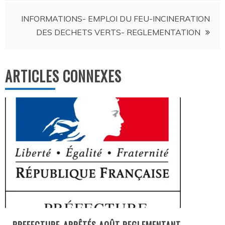
INFORMATIONS- EMPLOI DU FEU-INCINERATION
DES DECHETS VERTS- REGLEMENTATION
ARTICLES CONNEXES