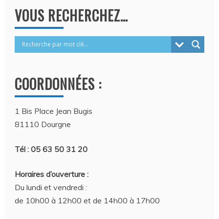
VOUS RECHERCHEZ…
COORDONNÉES :
1 Bis Place Jean Bugis
81110 Dourgne
Tél : 05 63 50 31 20
Horaires d’ouverture :
Du lundi et vendredi :
de 10h00 à 12h00 et de 14h00 à 17h00