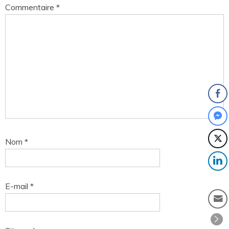
Commentaire
*
Nom
*
E-mail
*