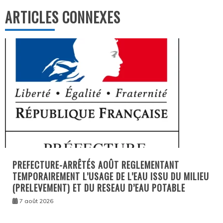
ARTICLES CONNEXES
PREFECTURE-ARRÊTÉS AOÛT REGLEMENTANT
TEMPORAIREMENT L’USAGE DE L’EAU ISSU DU MILIEU
(PRELEVEMENT) ET DU RESEAU D’EAU POTABLE
7 août 2026