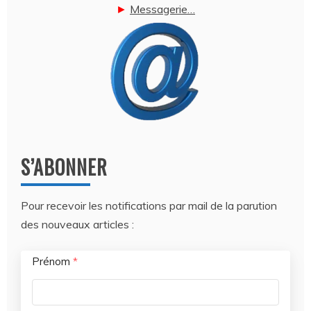
►
Messagerie…
S’ABONNER
Pour recevoir les notifications par mail de la parution
des nouveaux articles :
Prénom
*