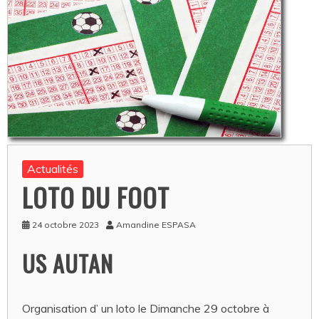
Actualités
LOTO DU FOOT
24 octobre 2023
Amandine ESPASA
US AUTAN
Organisation d’ un loto le Dimanche 29 octobre à