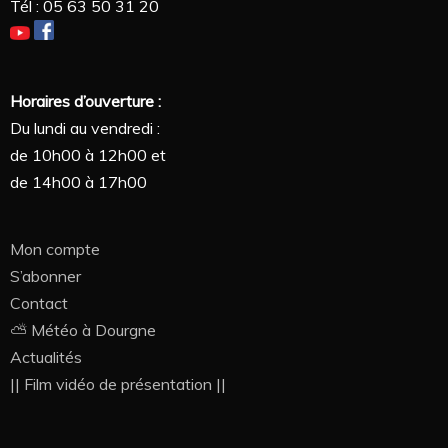
Tél : 05 63 50 31 20
Horaires d’ouverture :
Du lundi au vendredi :
de 10h00 à 12h00 et
de 14h00 à 17h00
Mon compte
S’abonner
Contact
⛅ Météo à Dourgne
Actualités
|| Film vidéo de présentation ||