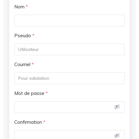
Nom
*
Pseudo
*
Courriel
*
Mot de passe
*
Confirmation
*