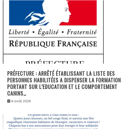
PRÉFECTURE : ARRÊTÉ ÉTABLISSANT LA LISTE DES
PERSONNES HABILITÉES A DISPENSER LA FORMATION
PORTANT SUR L’EDUCATION ET LE COMPORTEMENT
CANINS…
6 août 2026