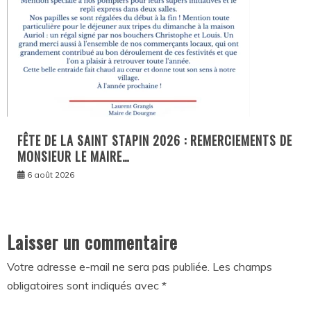
FÊTE DE LA SAINT STAPIN 2026 : REMERCIEMENTS DE
MONSIEUR LE MAIRE…
6 août 2026
Laisser un commentaire
Votre adresse e-mail ne sera pas publiée.
Les champs
obligatoires sont indiqués avec
*