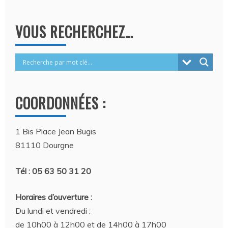
VOUS RECHERCHEZ…
COORDONNÉES :
1 Bis Place Jean Bugis
81110 Dourgne
Tél : 05 63 50 31 20
Horaires d’ouverture :
Du lundi et vendredi :
de 10h00 à 12h00 et de 14h00 à 17h00