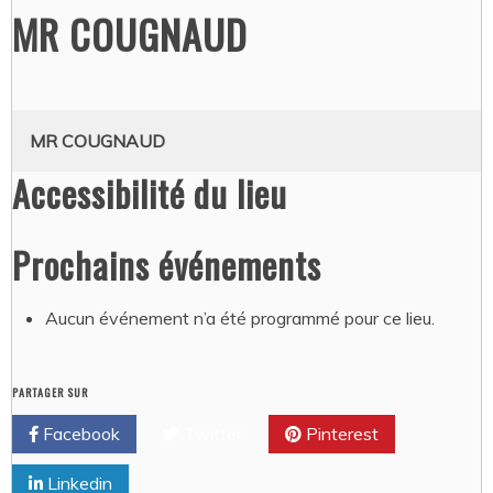
MR COUGNAUD
MR COUGNAUD
Accessibilité du lieu
Prochains événements
Aucun événement n’a été programmé pour ce lieu.
PARTAGER SUR
Facebook
Twitter
Pinterest
Linkedin