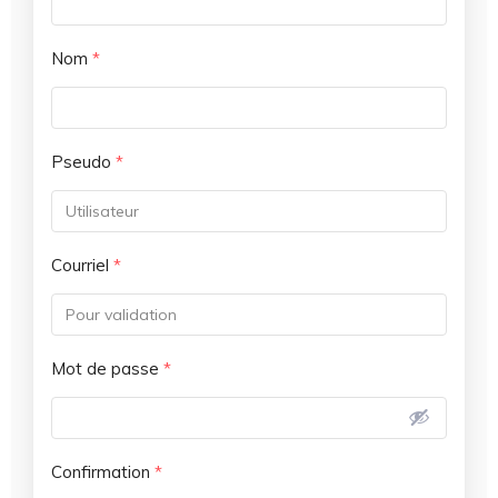
Nom
*
Pseudo
*
Courriel
*
Mot de passe
*
Confirmation
*