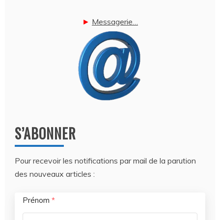
►
Messagerie…
S’ABONNER
Pour recevoir les notifications par mail de la parution
des nouveaux articles :
Prénom
*