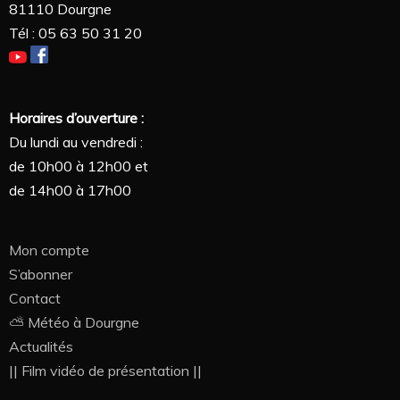
81110 Dourgne
Tél : 05 63 50 31 20
Horaires d’ouverture :
Du lundi au vendredi :
de 10h00 à 12h00 et
de 14h00 à 17h00
Mon compte
S’abonner
Contact
⛅ Météo à Dourgne
Actualités
|| Film vidéo de présentation ||