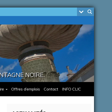
ONTAGNE NOIRE.
re
Offres d’emplois
Contact
INFO CLIC