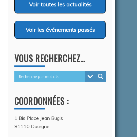
…
Voir
toutes les actualités
26
Voir
les événements passés
VOUS RECHERCHEZ…
COORDONNÉES :
1 Bis Place Jean Bugis
81110 Dourgne