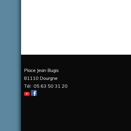
Place Jean Bugis
81110 Dourgne
Tél : 05 63 50 31 20