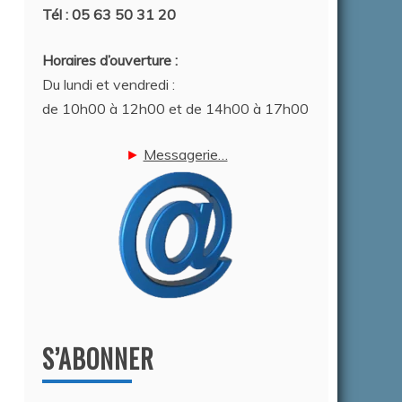
Tél : 05 63 50 31 20
Horaires d’ouverture :
Du lundi et vendredi :
de 10h00 à 12h00 et de 14h00 à 17h00
►
Messagerie…
S’ABONNER