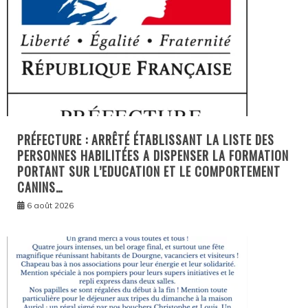
PRÉFECTURE : ARRÊTÉ ÉTABLISSANT LA LISTE DES
PERSONNES HABILITÉES A DISPENSER LA FORMATION
PORTANT SUR L’EDUCATION ET LE COMPORTEMENT
CANINS…
6 août 2026