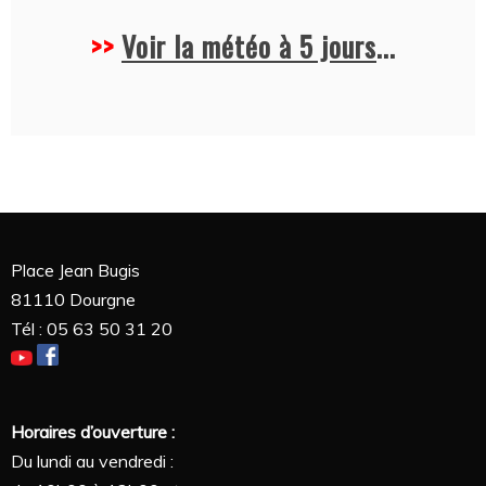
>>
Voir la météo à 5 jours
...
Place Jean Bugis
81110 Dourgne
Tél : 05 63 50 31 20
Horaires d’ouverture :
Du lundi au vendredi :