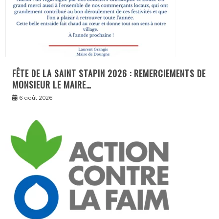
FÊTE DE LA SAINT STAPIN 2026 : REMERCIEMENTS DE
MONSIEUR LE MAIRE…
6 août 2026