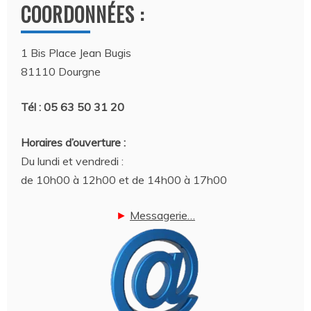
COORDONNÉES :
1 Bis Place Jean Bugis
81110 Dourgne
Tél : 05 63 50 31 20
Horaires d’ouverture :
Du lundi et vendredi :
de 10h00 à 12h00 et de 14h00 à 17h00
►
Messagerie…