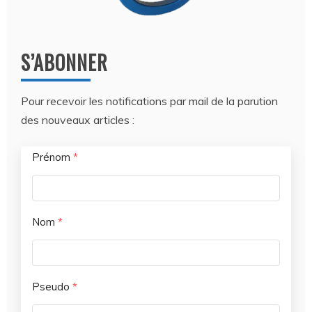
S’ABONNER
Pour recevoir les notifications par mail de la parution
des nouveaux articles :
Prénom
*
Nom
*
Pseudo
*