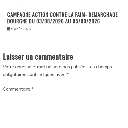
CAMPAGNE ACTION CONTRE LA FAIM- DEMARCHAGE
DOURGNE DU 03/08/2026 AU 05/09/2026
5 août 2026
Laisser un commentaire
Votre adresse e-mail ne sera pas publiée.
Les champs
obligatoires sont indiqués avec
*
Commentaire
*