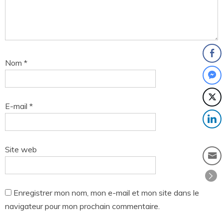
Nom
*
E-mail
*
Site web
Enregistrer mon nom, mon e-mail et mon site dans le
navigateur pour mon prochain commentaire.