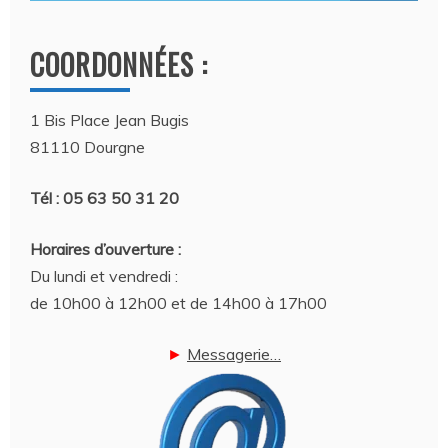
COORDONNÉES :
1 Bis Place Jean Bugis
81110 Dourgne
Tél : 05 63 50 31 20
Horaires d’ouverture :
Du lundi et vendredi :
de 10h00 à 12h00 et de 14h00 à 17h00
►
Messagerie…