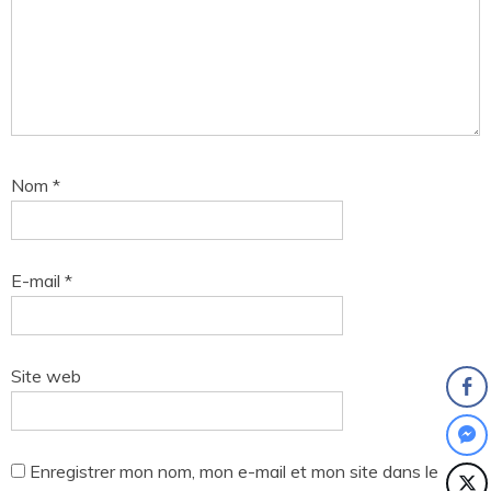
Nom
*
E-mail
*
Site web
Enregistrer mon nom, mon e-mail et mon site dans le