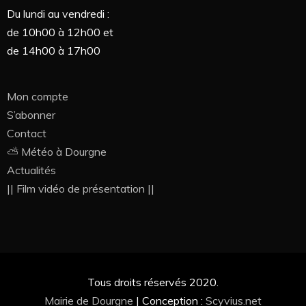
Du lundi au vendredi :
de 10h00 à 12h00 et
de 14h00 à 17h00
Mon compte
S’abonner
Contact
⛅ Météo à Dourgne
Actualités
|| Film vidéo de présentation ||
Tous droits réservés 2020.
Mairie de Dourgne
|
Conception :
Scyvius.net