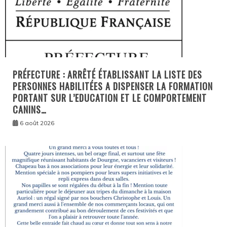
PRÉFECTURE : ARRÊTÉ ÉTABLISSANT LA LISTE DES
PERSONNES HABILITÉES A DISPENSER LA FORMATION
PORTANT SUR L’EDUCATION ET LE COMPORTEMENT
CANINS…
6 août 2026