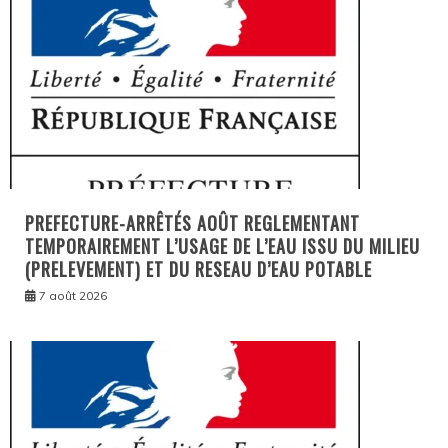
PREFECTURE-ARRÊTÉS AOÛT REGLEMENTANT
TEMPORAIREMENT L’USAGE DE L’EAU ISSU DU MILIEU
(PRELEVEMENT) ET DU RESEAU D’EAU POTABLE
7 août 2026