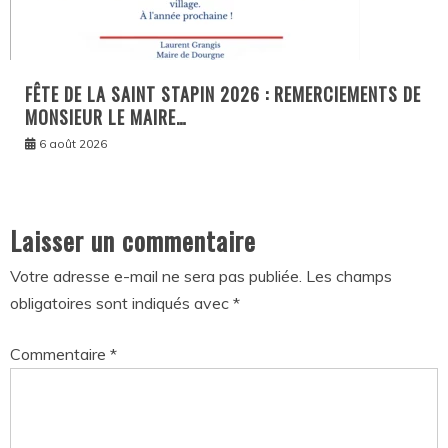
FÊTE DE LA SAINT STAPIN 2026 : REMERCIEMENTS DE
MONSIEUR LE MAIRE…
6 août 2026
Laisser un commentaire
Votre adresse e-mail ne sera pas publiée.
Les champs
obligatoires sont indiqués avec
*
Commentaire
*