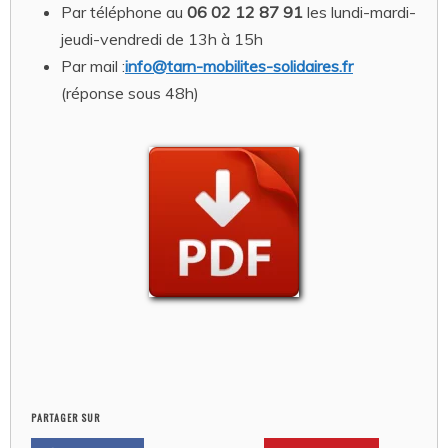
Par téléphone au
06 02 12 87 91
les lundi-mardi-
jeudi-vendredi de 13h à 15h
Par mail :
info@tarn-mobilites-solidaires.fr
(réponse sous 48h)
PARTAGER SUR