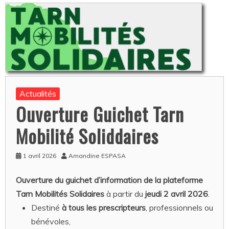
Actualités
Ouverture Guichet Tarn
Mobilité Soliddaires
1 avril 2026
Amandine ESPASA
Ouverture du guichet d’information de la plateforme
Tarn Mobilités Solidaires
à partir du
jeudi 2 avril 2026
.
Destiné
à tous les prescripteurs
, professionnels ou
bénévoles,