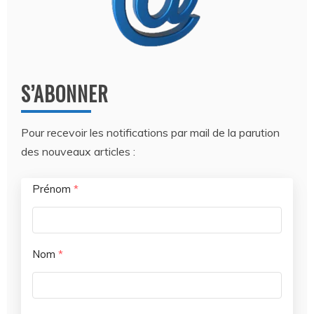
S’ABONNER
Pour recevoir les notifications par mail de la parution
des nouveaux articles :
Prénom
*
Nom
*