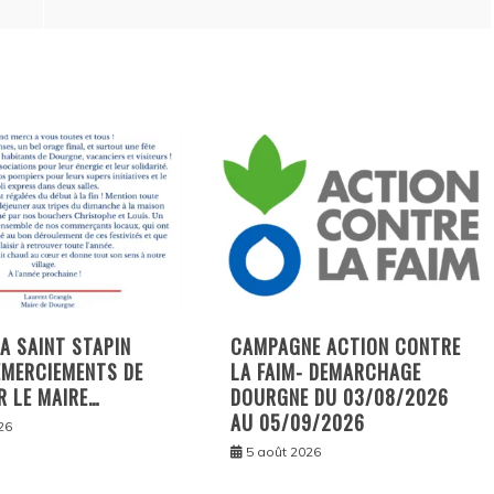
LA SAINT STAPIN
CAMPAGNE ACTION CONTRE
EMERCIEMENTS DE
LA FAIM- DEMARCHAGE
R LE MAIRE…
DOURGNE DU 03/08/2026
AU 05/09/2026
26
5 août 2026