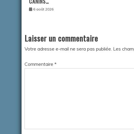
CANINS…
6 août 2026
Laisser un commentaire
Votre adresse e-mail ne sera pas publiée.
Les champ
Commentaire
*