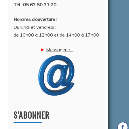
Tél : 05 63 50 31 20
Horaires d’ouverture :
Du lundi et vendredi :
de 10h00 à 12h00 et de 14h00 à 17h00
►
Messagerie…
S’ABONNER