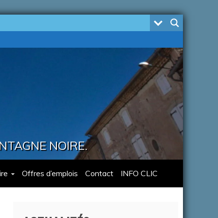
ONTAGNE NOIRE.
re
Offres d’emplois
Contact
INFO CLIC