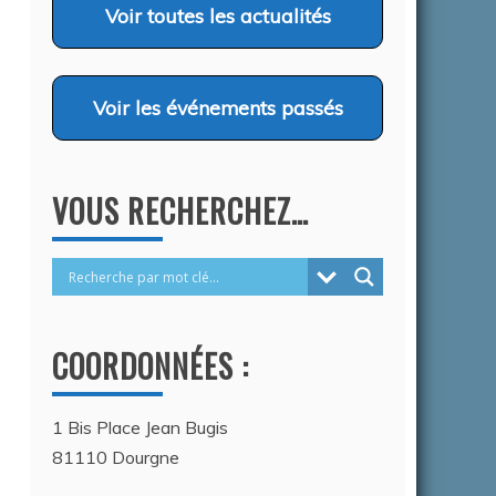
…
Voir
toutes les actualités
26
Voir
les événements passés
VOUS RECHERCHEZ…
COORDONNÉES :
1 Bis Place Jean Bugis
81110 Dourgne