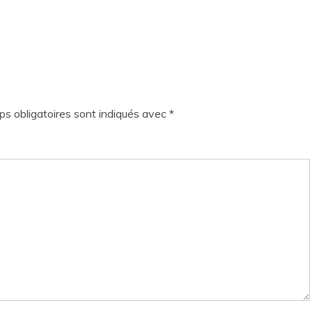
s obligatoires sont indiqués avec
*