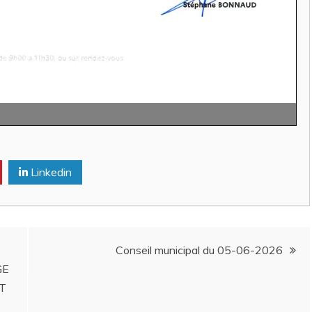
Linkedin
Conseil municipal du 05-06-2026
GE
ET