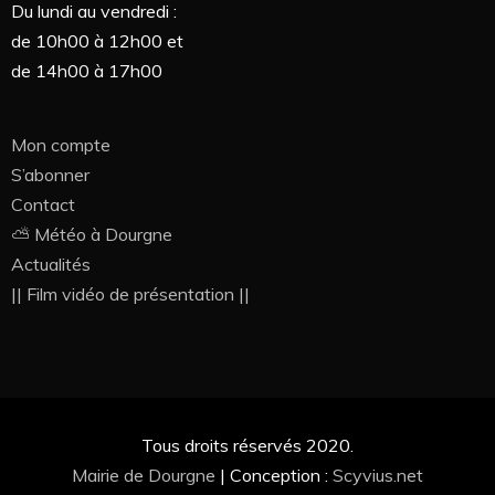
Du lundi au vendredi :
de 10h00 à 12h00 et
de 14h00 à 17h00
Mon compte
S’abonner
Contact
⛅ Météo à Dourgne
Actualités
|| Film vidéo de présentation ||
Tous droits réservés 2020.
Mairie de Dourgne
|
Conception :
Scyvius.net