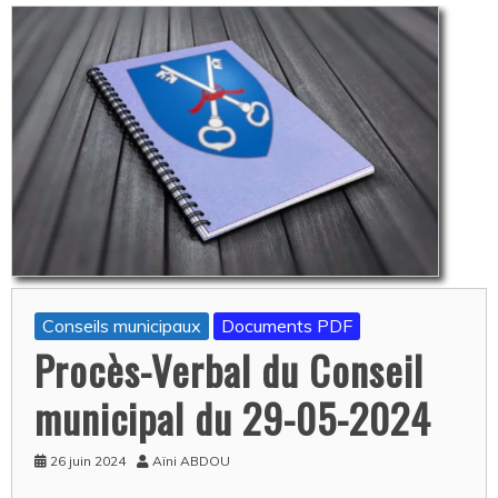
Conseils municipaux
Documents PDF
Procès-Verbal du Conseil
municipal du 29-05-2024
26 juin 2024
Aïni ABDOU