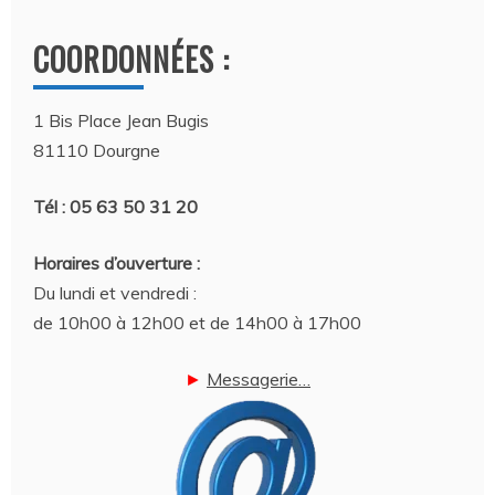
COORDONNÉES :
1 Bis Place Jean Bugis
81110 Dourgne
Tél : 05 63 50 31 20
Horaires d’ouverture :
Du lundi et vendredi :
de 10h00 à 12h00 et de 14h00 à 17h00
►
Messagerie…