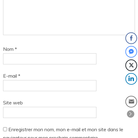
Nom
*
E-mail
*
Site web
Enregistrer mon nom, mon e-mail et mon site dans le
navigateur pour mon prochain commentaire.