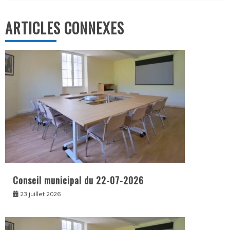
ARTICLES CONNEXES
Conseil municipal du 22-07-2026
23 juillet 2026