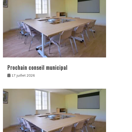
Prochain conseil municipal
17 juillet 2026