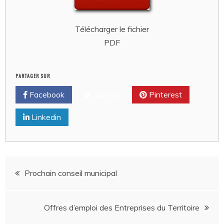
Télécharger le fichier
PDF
PARTAGER SUR
Facebook
Twitter
Pinterest
Linkedin
Navigation
Prochain conseil municipal
de
Offres d’emploi des Entreprises du Territoire
l’article