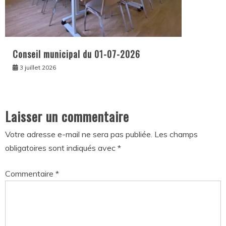
Conseil municipal du 01-07-2026
3 juillet 2026
Laisser un commentaire
Votre adresse e-mail ne sera pas publiée.
Les champs
obligatoires sont indiqués avec
*
Commentaire
*