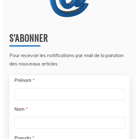
S’ABONNER
Pour recevoir les notifications par mail de la parution
des nouveaux articles :
Prénom
*
Nom
*
Pseudo
*