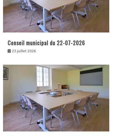
Conseil municipal du 22-07-2026
23 juillet 2026