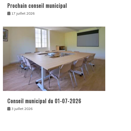
Prochain conseil municipal
17 juillet 2026
Conseil municipal du 01-07-2026
3 juillet 2026