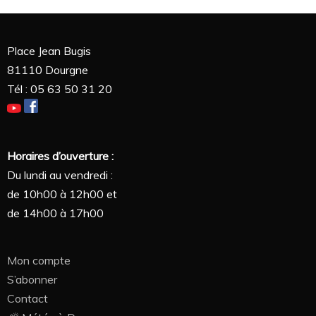
Place Jean Bugis
81110 Dourgne
Tél : 05 63 50 31 20
Horaires d’ouverture :
Du lundi au vendredi :
de 10h00 à 12h00 et
de 14h00 à 17h00
Mon compte
S’abonner
Contact