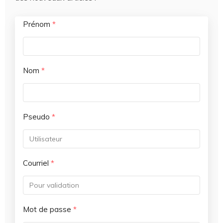
Prénom
*
Nom
*
Pseudo
*
Courriel
*
Mot de passe
*