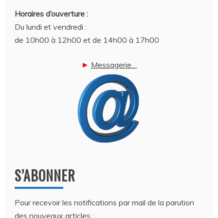
Horaires d’ouverture :
Du lundi et vendredi :
de 10h00 à 12h00 et de 14h00 à 17h00
►
Messagerie…
S’ABONNER
Pour recevoir les notifications par mail de la parution
des nouveaux articles :