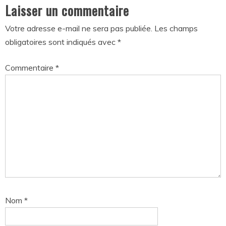
Laisser un commentaire
Votre adresse e-mail ne sera pas publiée.
Les champs
obligatoires sont indiqués avec
*
Commentaire
*
Nom
*