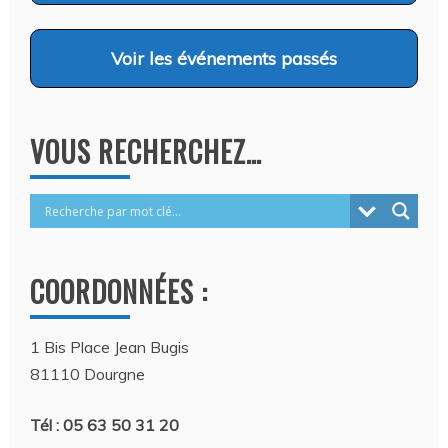
Voir
les événements passés
VOUS RECHERCHEZ…
COORDONNÉES :
1 Bis Place Jean Bugis
81110 Dourgne
Tél : 05 63 50 31 20