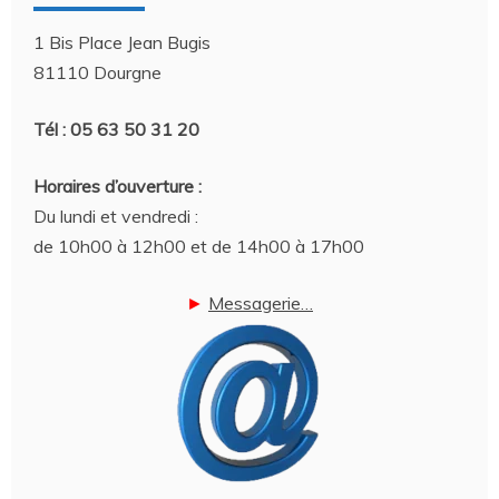
1 Bis Place Jean Bugis
81110 Dourgne
Tél : 05 63 50 31 20
Horaires d’ouverture :
Du lundi et vendredi :
de 10h00 à 12h00 et de 14h00 à 17h00
►
Messagerie…