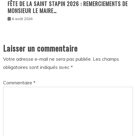
FÊTE DE LA SAINT STAPIN 2026 : REMERCIEMENTS DE
MONSIEUR LE MAIRE…
6 août 2026
Laisser un commentaire
Votre adresse e-mail ne sera pas publiée.
Les champs
obligatoires sont indiqués avec
*
Commentaire
*