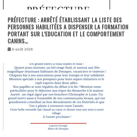
PRÉFECTURE : ARRÊTÉ ÉTABLISSANT LA LISTE DES
PERSONNES HABILITÉES A DISPENSER LA FORMATION
PORTANT SUR L’EDUCATION ET LE COMPORTEMENT
CANINS…
6 août 2026