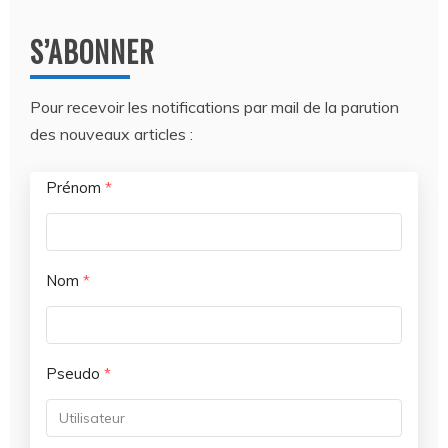
S’ABONNER
Pour recevoir les notifications par mail de la parution
des nouveaux articles :
Prénom
*
Nom
*
Pseudo
*