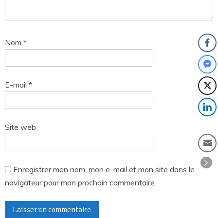
Nom
*
E-mail
*
Site web
Enregistrer mon nom, mon e-mail et mon site dans le
navigateur pour mon prochain commentaire.