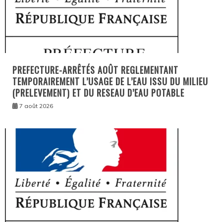
PREFECTURE-ARRÊTÉS AOÛT REGLEMENTANT
TEMPORAIREMENT L’USAGE DE L’EAU ISSU DU MILIEU
(PRELEVEMENT) ET DU RESEAU D’EAU POTABLE
7 août 2026