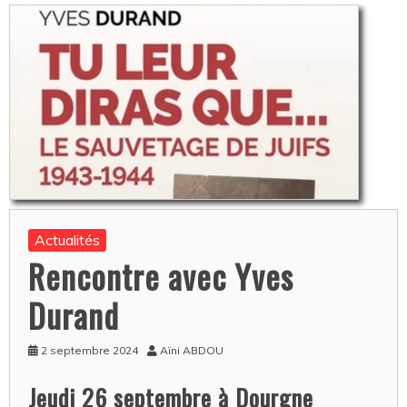
Actualités
Rencontre avec Yves
Durand
2 septembre 2024
Aïni ABDOU
Jeudi 26 septembre à Dourgne