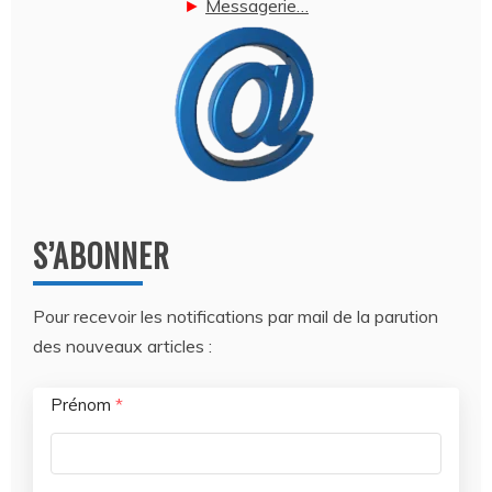
►
Messagerie…
S’ABONNER
Pour recevoir les notifications par mail de la parution
des nouveaux articles :
Prénom
*