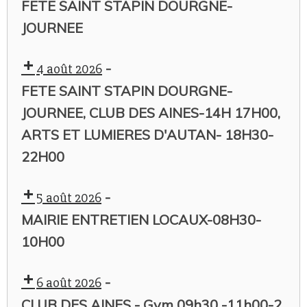
FETE SAINT STAPIN DOURGNE-
JOURNEE
-
4 août 2026
FETE SAINT STAPIN DOURGNE-
JOURNEE, CLUB DES AINES-14H 17H00,
ARTS ET LUMIERES D'AUTAN- 18H30-
22H00
-
5 août 2026
MAIRIE ENTRETIEN LOCAUX-08H30-
10H00
-
6 août 2026
CLUB DES AINES - Gym 09h30 -11h00-2