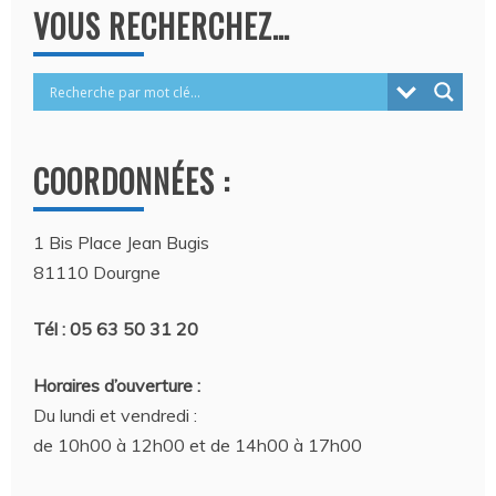
VOUS RECHERCHEZ…
COORDONNÉES :
1 Bis Place Jean Bugis
81110 Dourgne
Tél : 05 63 50 31 20
Horaires d’ouverture :
Du lundi et vendredi :
de 10h00 à 12h00 et de 14h00 à 17h00