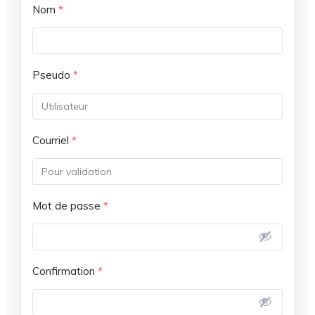
Nom
*
Pseudo
*
Courriel
*
Mot de passe
*
Confirmation
*