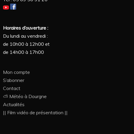
Horaires d’ouverture :
Du lundi au vendredi :
de 10h00 à 12h00 et
de 14h00 à 17h00
Mon compte
S’abonner
Contact
⛅ Météo à Dourgne
Actualités
|| Film vidéo de présentation ||