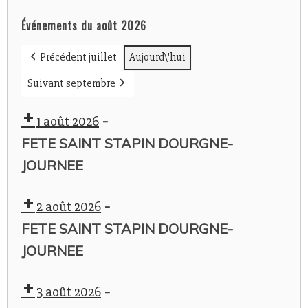
Événements du août 2026
Précédent juillet
Aujourd\'hui
Suivant septembre
-
1 août 2026
FETE SAINT STAPIN DOURGNE-
JOURNEE
-
2 août 2026
FETE SAINT STAPIN DOURGNE-
JOURNEE
-
3 août 2026