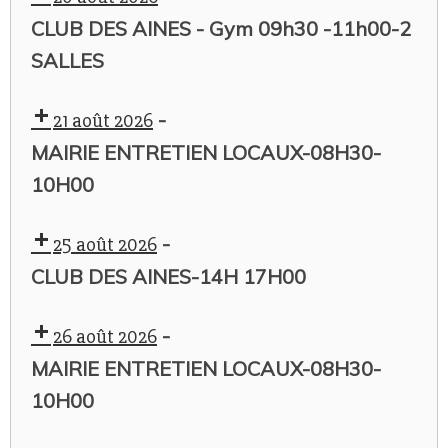
CLUB DES AINES - Gym 09h30 -11h00-2
SALLES
-
21 août 2026
MAIRIE ENTRETIEN LOCAUX-08H30-
10H00
-
25 août 2026
CLUB DES AINES-14H 17H00
-
26 août 2026
MAIRIE ENTRETIEN LOCAUX-08H30-
10H00