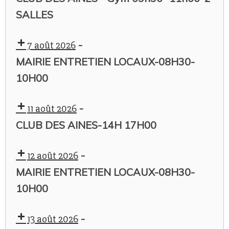
SALLES
-
7 août 2026
MAIRIE ENTRETIEN LOCAUX-08H30-
10H00
-
11 août 2026
CLUB DES AINES-14H 17H00
-
12 août 2026
MAIRIE ENTRETIEN LOCAUX-08H30-
10H00
-
13 août 2026