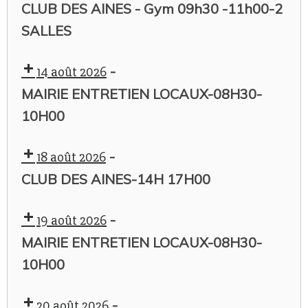
CLUB DES AINES - Gym 09h30 -11h00-2
SALLES
-
14 août 2026
MAIRIE ENTRETIEN LOCAUX-08H30-
10H00
-
18 août 2026
CLUB DES AINES-14H 17H00
-
19 août 2026
MAIRIE ENTRETIEN LOCAUX-08H30-
10H00
-
20 août 2026