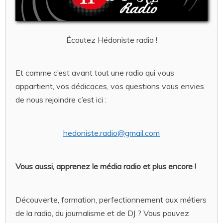
Écoutez Hédoniste radio !
Et comme c’est avant tout une radio qui vous
appartient, vos dédicaces, vos questions vous envies
de nous rejoindre c’est ici :
hedoniste.radio@gmail.com
Vous aussi, apprenez le média radio et plus encore !
Découverte, formation, perfectionnement aux métiers
de la radio, du journalisme et de DJ ? Vous pouvez