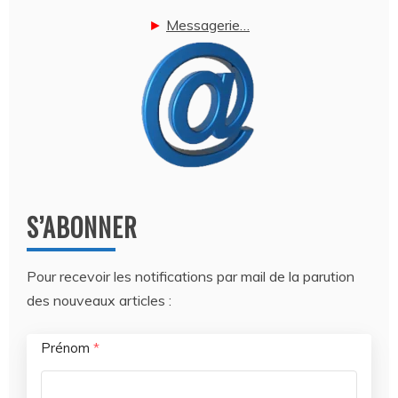
►
Messagerie…
S’ABONNER
Pour recevoir les notifications par mail de la parution
des nouveaux articles :
Prénom
*