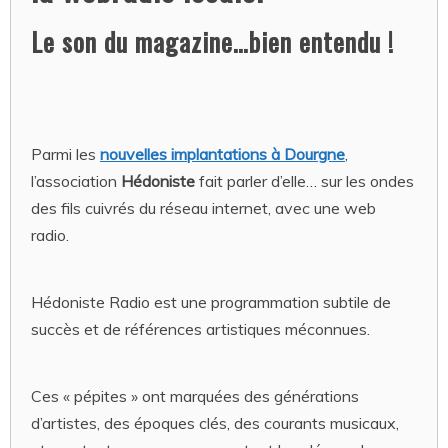
Le son du magazine…bien entendu !
Parmi les
nouvelles implantations à Dourgne
,
l’association
Hédoniste
fait parler d’elle… sur les ondes
des fils cuivrés du réseau internet, avec une web
radio.
Hédoniste Radio est une programmation subtile de
succès et de références artistiques méconnues.
Ces « pépites » ont marquées des générations
d’artistes, des époques clés, des courants musicaux,