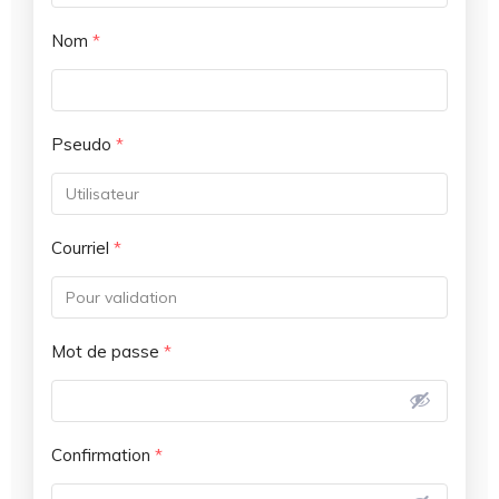
Nom
*
Pseudo
*
Courriel
*
Mot de passe
*
Confirmation
*