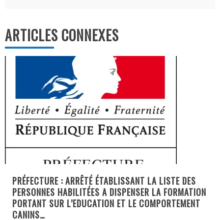
l’article
ARTICLES CONNEXES
PRÉFECTURE : ARRÊTÉ ÉTABLISSANT LA LISTE DES
PERSONNES HABILITÉES A DISPENSER LA FORMATION
PORTANT SUR L’EDUCATION ET LE COMPORTEMENT
CANINS…