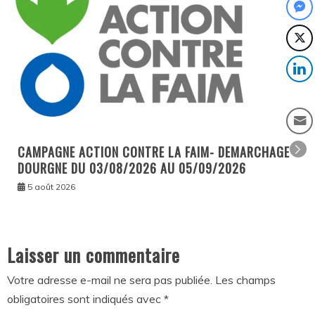
CAMPAGNE ACTION CONTRE LA FAIM- DEMARCHAGE
DOURGNE DU 03/08/2026 AU 05/09/2026
5 août 2026
Laisser un commentaire
Votre adresse e-mail ne sera pas publiée.
Les champs
obligatoires sont indiqués avec
*