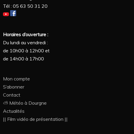
Tél : 05 63 50 31 20
Horaires d’ouverture :
Du lundi au vendredi :
de 10h00 à 12h00 et
de 14h00 à 17h00
Mon compte
S’abonner
Contact
⛅ Météo à Dourgne
Actualités
|| Film vidéo de présentation ||