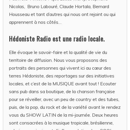
Nicolas, Bruno Labouré, Claude Hortala, Bernard
Housseau et tant d’autres qui nous ont rejoint ou qui
apprennent à nos côtés…
Hédoniste Radio est une radio locale.
Elle évoque le savoir-faire et la qualité de vie du
territoire de diffusion. Nous vous proposons des
portraits des personnes qui vivent ici au cœur des
terres Hédoniste, des reportages sur des initiatives
locales, et c’est de la MUSIQUE avant tout ! Ecouter
sans pub dans sa boutique, de la chanson française
pour se réveiller, avec un peu de country et des tubes,
puis, de la pop, du rock et de la variété avant le rendez
vous du SHOW LATIN de la mi-journée. Deux heures
sont consacrées à la musique tropicale, brésilienne,