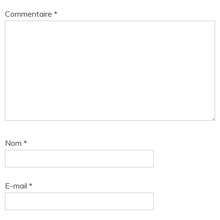
Commentaire
*
Nom
*
E-mail
*