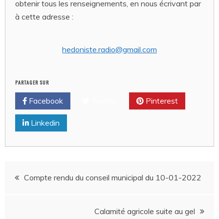
obtenir tous les renseignements, en nous écrivant par
à cette adresse :
hedoniste.radio@gmail.com
PARTAGER SUR
Facebook
Twitter
Pinterest
Linkedin
Navigation
Compte rendu du conseil municipal du 10-01-2022
de
Calamité agricole suite au gel