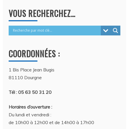
VOUS RECHERCHEZ…
COORDONNÉES :
1 Bis Place Jean Bugis
81110 Dourgne
Tél : 05 63 50 31 20
Horaires d’ouverture :
Du lundi et vendredi :
de 10h00 à 12h00 et de 14h00 à 17h00