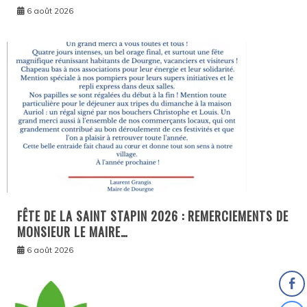
6 août 2026
FÊTE DE LA SAINT STAPIN 2026 : REMERCIEMENTS DE
MONSIEUR LE MAIRE…
6 août 2026