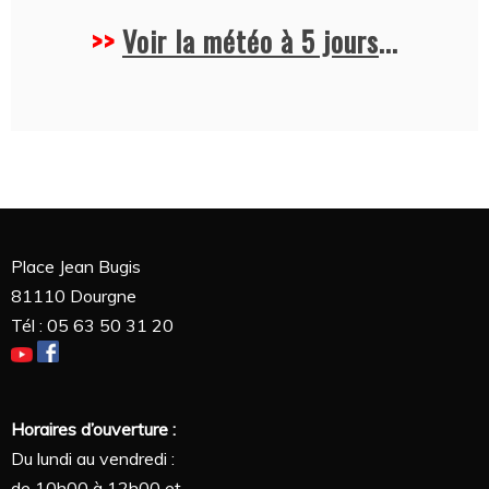
>>
Voir la météo à 5 jours
...
Place Jean Bugis
81110 Dourgne
Tél : 05 63 50 31 20
Horaires d’ouverture :
Du lundi au vendredi :
de 10h00 à 12h00 et