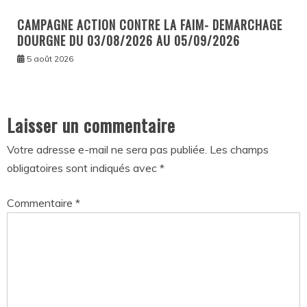
CAMPAGNE ACTION CONTRE LA FAIM- DEMARCHAGE
DOURGNE DU 03/08/2026 AU 05/09/2026
5 août 2026
Laisser un commentaire
Votre adresse e-mail ne sera pas publiée.
Les champs
obligatoires sont indiqués avec
*
Commentaire
*