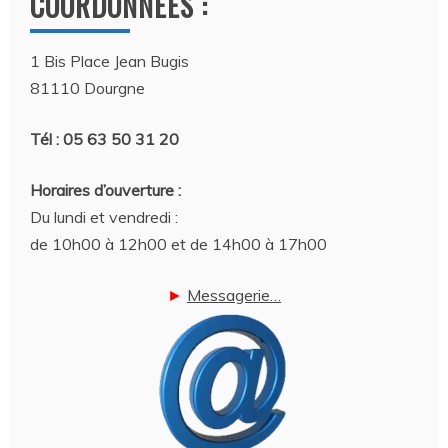
COORDONNÉES :
1 Bis Place Jean Bugis
81110 Dourgne
Tél : 05 63 50 31 20
Horaires d’ouverture :
Du lundi et vendredi :
de 10h00 à 12h00 et de 14h00 à 17h00
►
Messagerie…