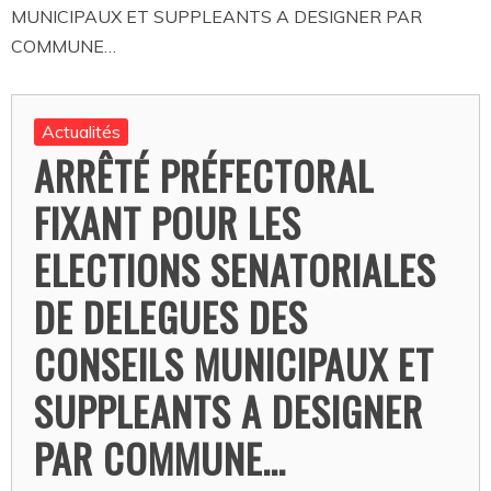
MUNICIPAUX ET SUPPLEANTS A DESIGNER PAR
COMMUNE…
Actualités
ARRÊTÉ PRÉFECTORAL
FIXANT POUR LES
ELECTIONS SENATORIALES
DE DELEGUES DES
CONSEILS MUNICIPAUX ET
SUPPLEANTS A DESIGNER
PAR COMMUNE…