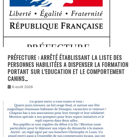
PRÉFECTURE : ARRÊTÉ ÉTABLISSANT LA LISTE DES
PERSONNES HABILITÉES A DISPENSER LA FORMATION
PORTANT SUR L’EDUCATION ET LE COMPORTEMENT
CANINS…
6 août 2026