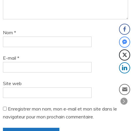
Nom
*
E-mail
*
Site web
Enregistrer mon nom, mon e-mail et mon site dans le
navigateur pour mon prochain commentaire.