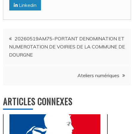
Linkedin
Navigation
20260519AM75-PORTANT DENOMINATION ET
NUMEROTATION DE VOIRIES DE LA COMMUNE DE
de
DOURGNE
l’article
Ateliers numériques
ARTICLES CONNEXES