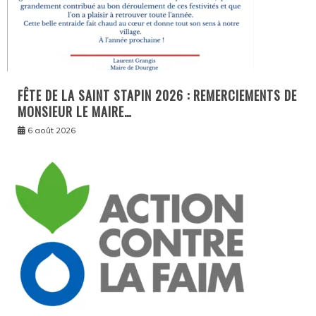
FÊTE DE LA SAINT STAPIN 2026 : REMERCIEMENTS DE
MONSIEUR LE MAIRE…
6 août 2026