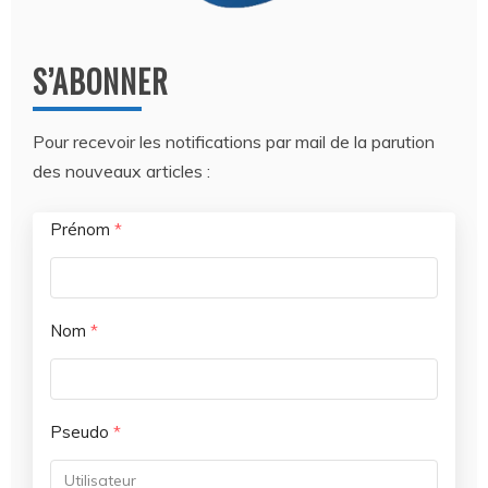
S’ABONNER
Pour recevoir les notifications par mail de la parution
des nouveaux articles :
Prénom
*
Nom
*
Pseudo
*