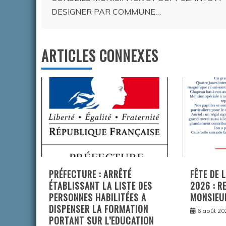
DESIGNER PAR COMMUNE…
l’article
ARTICLES CONNEXES
PRÉFECTURE : ARRÊTÉ
FÊTE DE 
ÉTABLISSANT LA LISTE DES
2026 : R
PERSONNES HABILITÉES A
MONSIEU
DISPENSER LA FORMATION
6 août 20
PORTANT SUR L’EDUCATION