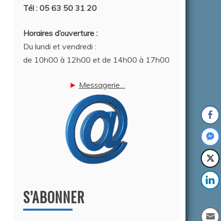
Tél : 05 63 50 31 20
Horaires d’ouverture :
Du lundi et vendredi :
de 10h00 à 12h00 et de 14h00 à 17h00
►
Messagerie…
S’ABONNER