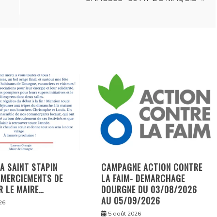
LA SAINT STAPIN
CAMPAGNE ACTION CONTRE
EMERCIEMENTS DE
LA FAIM- DEMARCHAGE
R LE MAIRE…
DOURGNE DU 03/08/2026
AU 05/09/2026
26
5 août 2026