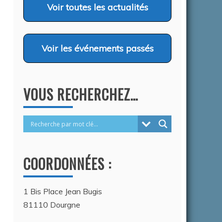
2026
Voir
toutes les actualités
Voir
les événements passés
VOUS RECHERCHEZ…
COORDONNÉES :
1 Bis Place Jean Bugis
81110 Dourgne