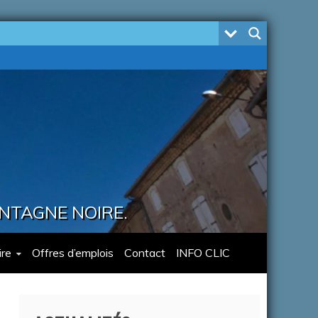
ONTAGNE NOIRE.
re
Offres d’emplois
Contact
INFO CLIC