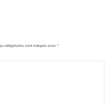
s obligatoires sont indiqués avec
*