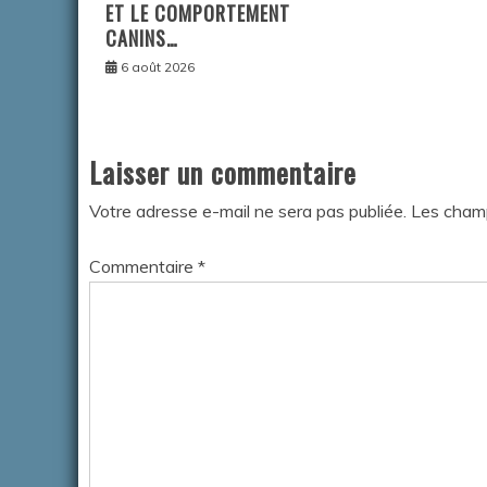
ET LE COMPORTEMENT
CANINS…
6 août 2026
Laisser un commentaire
Votre adresse e-mail ne sera pas publiée.
Les champ
Commentaire
*