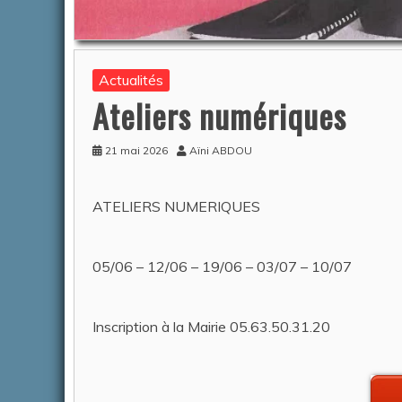
COMPOR
Auteur Chr
Actualités
Ateliers numériques
21 mai 2026
Aïni ABDOU
ATELIERS NUMERIQUES
05/06 – 12/06 – 19/06 – 03/07 – 10/07
Inscription à la Mairie 05.63.50.31.20