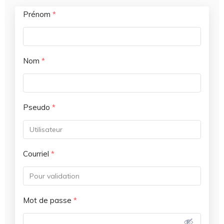
Prénom
*
Nom
*
Pseudo
*
Courriel
*
Mot de passe
*