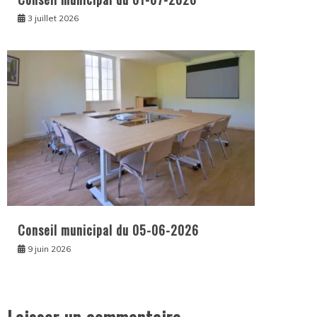
3 juillet 2026
Conseil municipal du 05-06-2026
9 juin 2026