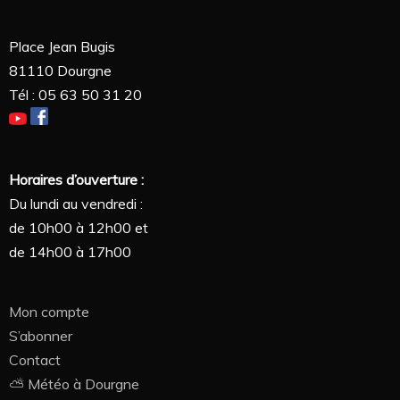
Place Jean Bugis
81110 Dourgne
Tél : 05 63 50 31 20
Horaires d’ouverture :
Du lundi au vendredi :
de 10h00 à 12h00 et
de 14h00 à 17h00
Mon compte
S’abonner
Contact
⛅ Météo à Dourgne