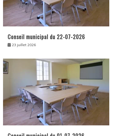
Conseil municipal du 22-07-2026
23 juillet 2026
Conseil municipal du 01-07-2026