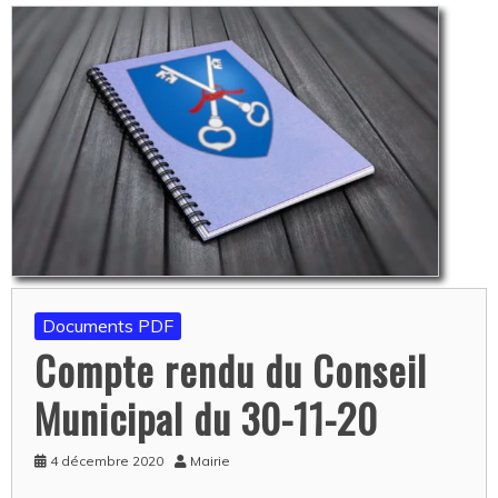
Documents PDF
Compte rendu du Conseil
Municipal du 30-11-20
4 décembre 2020
Mairie