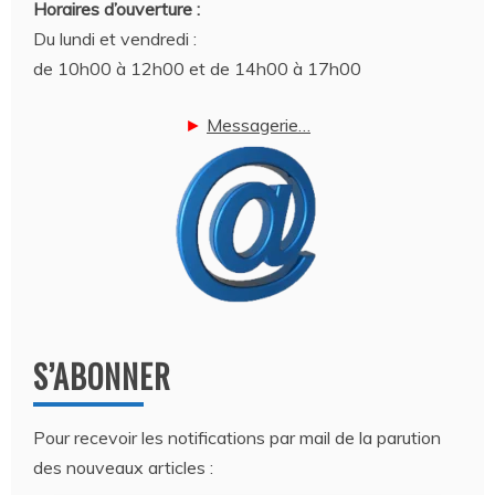
Horaires d’ouverture :
Du lundi et vendredi :
de 10h00 à 12h00 et de 14h00 à 17h00
►
Messagerie…
S’ABONNER
Pour recevoir les notifications par mail de la parution
des nouveaux articles :