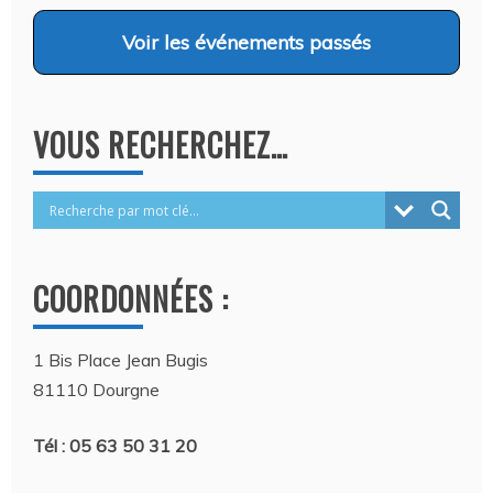
Voir
les événements passés
VOUS RECHERCHEZ…
COORDONNÉES :
1 Bis Place Jean Bugis
81110 Dourgne
Tél : 05 63 50 31 20