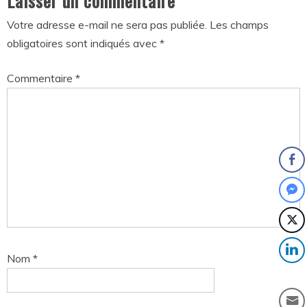
Laisser un commentaire
Votre adresse e-mail ne sera pas publiée.
Les champs
obligatoires sont indiqués avec
*
Commentaire
*
Nom
*