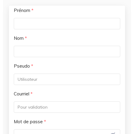
Prénom
*
Nom
*
Pseudo
*
Courriel
*
Mot de passe
*