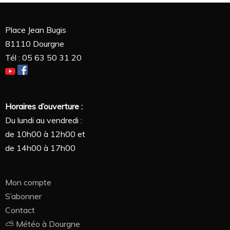
Place Jean Bugis
81110 Dourgne
Tél : 05 63 50 31 20
Horaires d’ouverture :
Du lundi au vendredi :
de 10h00 à 12h00 et
de 14h00 à 17h00
Mon compte
S’abonner
Contact
⛅ Météo à Dourgne