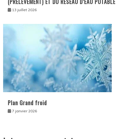
(PRÉLEVEMENT) ET DU RÉSEAU D’EAU POTABLE
13 juillet 2026
Plan Grand froid
7 janvier 2026