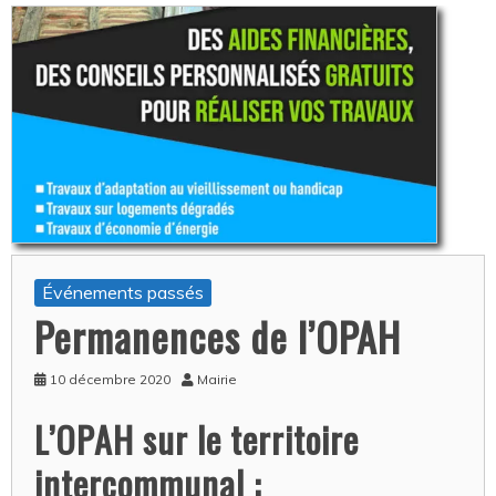
Événements passés
Permanences de l’OPAH
10 décembre 2020
Mairie
L’OPAH sur le territoire
intercommunal :