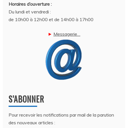
Horaires d’ouverture :
Du lundi et vendredi :
de 10h00 à 12h00 et de 14h00 à 17h00
►
Messagerie…
S’ABONNER
Pour recevoir les notifications par mail de la parution
des nouveaux articles :