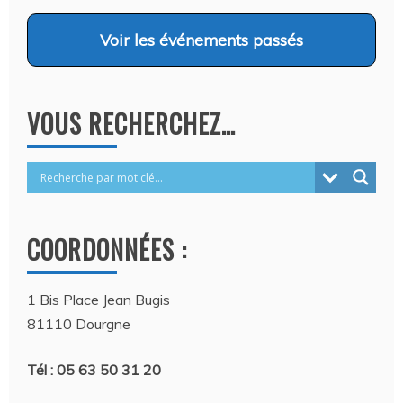
Voir
les événements passés
VOUS RECHERCHEZ…
COORDONNÉES :
1 Bis Place Jean Bugis
81110 Dourgne
Tél : 05 63 50 31 20