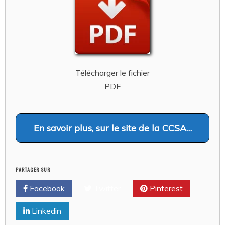
Télécharger le fichier
PDF
En savoir plus, sur le site de la CCSA…
PARTAGER SUR
Facebook
Twitter
Pinterest
Linkedin