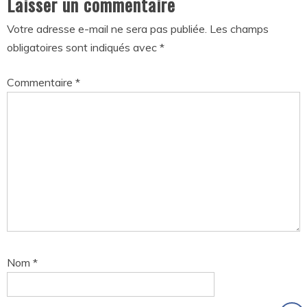
Laisser un commentaire
Votre adresse e-mail ne sera pas publiée.
Les champs
obligatoires sont indiqués avec
*
Commentaire
*
Nom
*