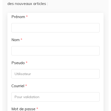
des nouveaux articles :
Prénom
*
Nom
*
Pseudo
*
Courriel
*
Mot de passe
*