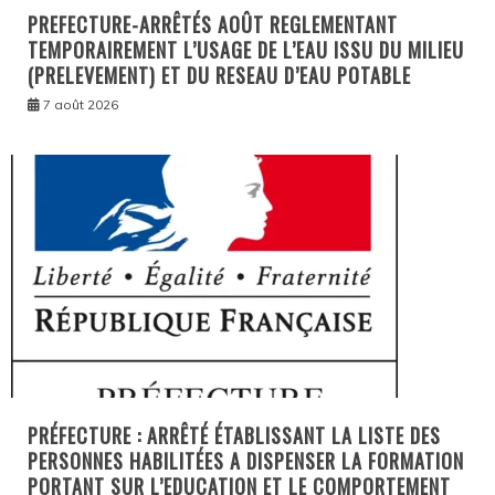
PREFECTURE-ARRÊTÉS AOÛT REGLEMENTANT
TEMPORAIREMENT L’USAGE DE L’EAU ISSU DU MILIEU
(PRELEVEMENT) ET DU RESEAU D’EAU POTABLE
7 août 2026
PRÉFECTURE : ARRÊTÉ ÉTABLISSANT LA LISTE DES
PERSONNES HABILITÉES A DISPENSER LA FORMATION
PORTANT SUR L’EDUCATION ET LE COMPORTEMENT