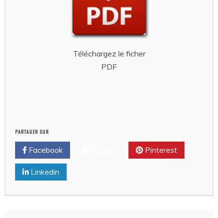
Téléchargez le ficher
PDF
PARTAGER SUR
Facebook
Twitter
Pinterest
Linkedin