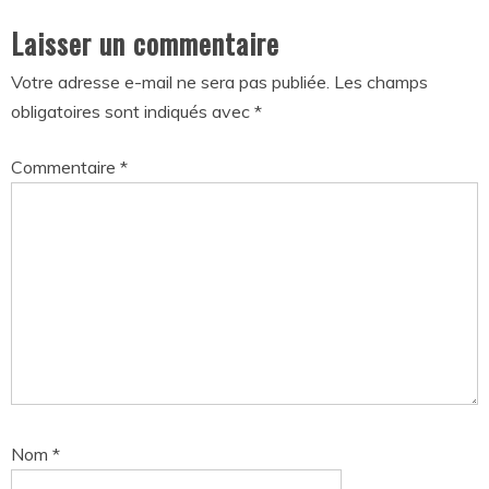
Laisser un commentaire
Votre adresse e-mail ne sera pas publiée.
Les champs
obligatoires sont indiqués avec
*
Commentaire
*
Nom
*