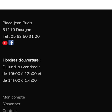
Place Jean Bugis
81110 Dourgne
Tél : 05 63 50 31 20
Horaires d’ouverture :
Du lundi au vendredi :
de 10h00 à 12h00 et
de 14h00 à 17h00
Mon compte
S’abonner
Contact