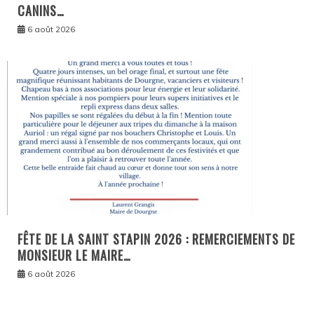
CANINS…
6 août 2026
FÊTE DE LA SAINT STAPIN 2026 : REMERCIEMENTS DE
MONSIEUR LE MAIRE…
6 août 2026