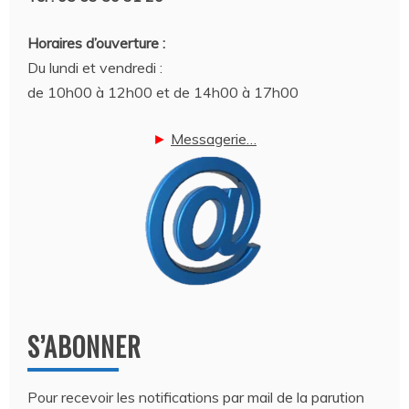
Horaires d’ouverture :
Du lundi et vendredi :
de 10h00 à 12h00 et de 14h00 à 17h00
►
Messagerie…
S’ABONNER
Pour recevoir les notifications par mail de la parution