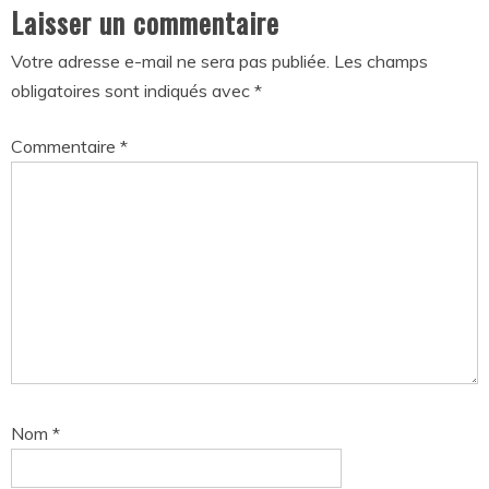
Laisser un commentaire
Votre adresse e-mail ne sera pas publiée.
Les champs
obligatoires sont indiqués avec
*
Commentaire
*
Nom
*