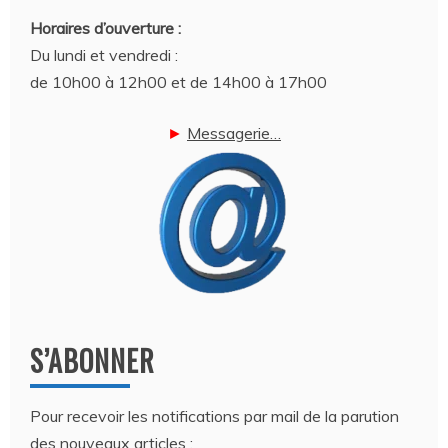
Horaires d’ouverture :
Du lundi et vendredi :
de 10h00 à 12h00 et de 14h00 à 17h00
►
Messagerie…
S’ABONNER
Pour recevoir les notifications par mail de la parution
des nouveaux articles :