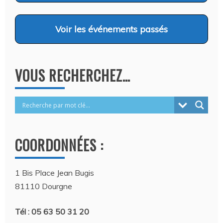
Voir
les événements passés
VOUS RECHERCHEZ…
COORDONNÉES :
1 Bis Place Jean Bugis
81110 Dourgne
Tél : 05 63 50 31 20