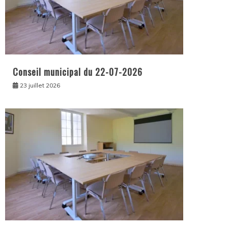
Conseil municipal du 22-07-2026
23 juillet 2026