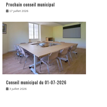
Prochain conseil municipal
17 juillet 2026
Conseil municipal du 01-07-2026
3 juillet 2026