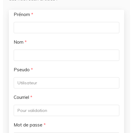
Prénom
*
Nom
*
Pseudo
*
Courriel
*
Mot de passe
*