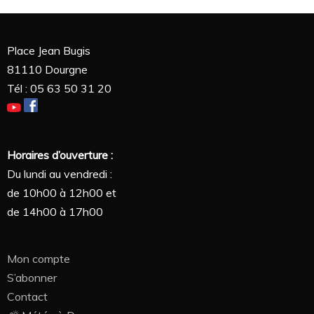
Place Jean Bugis
81110 Dourgne
Tél : 05 63 50 31 20
Horaires d’ouverture :
Du lundi au vendredi :
de 10h00 à 12h00 et
de 14h00 à 17h00
Mon compte
S’abonner
Contact